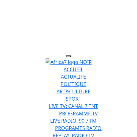
ACCUEIL
ACTUALITE
POLITIQUE
ART&CULTURE
SPORT
LIVE TV: CANAL 7 TNT
PROGRAMME TV
LIVE RADIO: 90.7 FM
PROGRAMES RADIO
REPLAY: RADIO-TV