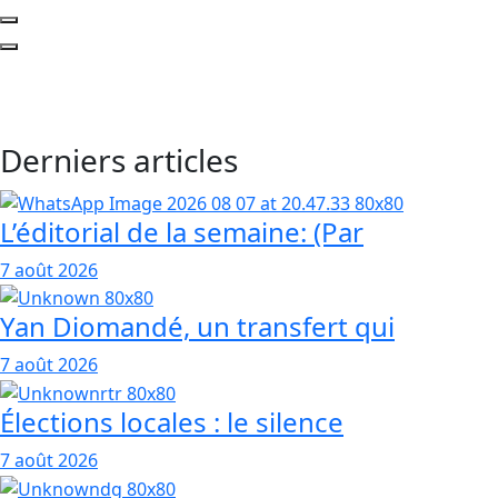
Derniers articles
L’éditorial de la semaine: (Par
7 août 2026
Yan Diomandé, un transfert qui
7 août 2026
Élections locales : le silence
7 août 2026