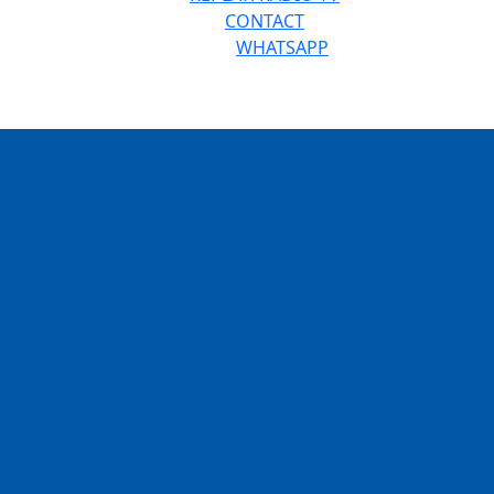
CONTACT
WHATSAPP