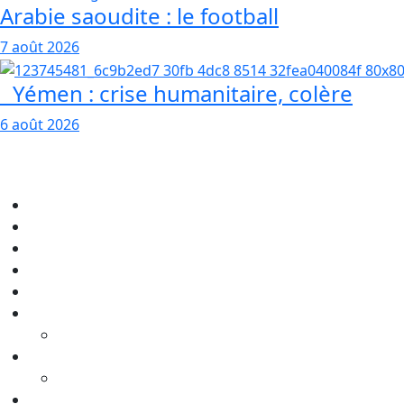
Arabie saoudite : le football
7 août 2026
Yémen : crise humanitaire, colère
6 août 2026