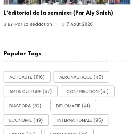
L’éditorial de la semaine: (Par Aly Saleh)
BY-Par La Rédaction
7 Août 2026
Popular Tags
ACTUALITE
(1116)
AERONAUTIQUE
(45)
ART& CULTURE
(37)
CONTRIBUTION
(51)
DIASPORA
(62)
DIPLOMATIE
(41)
ECONOMIE
(49)
INTERNATIONALE
(95)