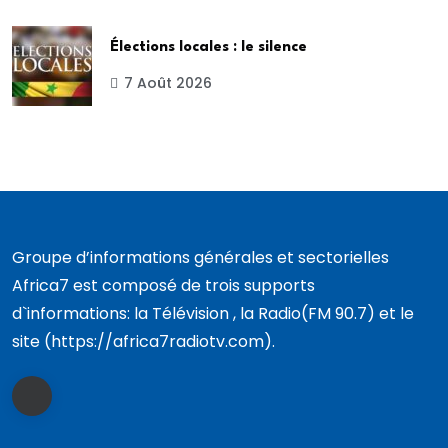
Élections locales : le silence
7 Août 2026
Groupe d’informations générales et sectorielles
Africa7 est composé de trois supports
d`informations: la Télévision , la Radio(FM 90.7) et le
site (https://africa7radiotv.com).