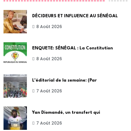
DÉCIDEURS ET INFLUENCE AU SÉNÉGAL
8 Août 2026
ENQUETE: SÉNÉGAL : La Constitution
8 Août 2026
L’éditorial de la semaine: (Par
7 Août 2026
Yan Diomandé, un transfert qui
7 Août 2026