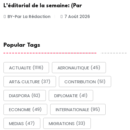
L’éditorial de la semaine: (Par
BY-Par La Rédaction
7 Août 2026
Popular Tags
ACTUALITE
(1116)
AERONAUTIQUE
(45)
ART& CULTURE
(37)
CONTRIBUTION
(51)
DIASPORA
(62)
DIPLOMATIE
(41)
ECONOMIE
(49)
INTERNATIONALE
(95)
MEDIAS
(47)
MIGRATIONS
(33)