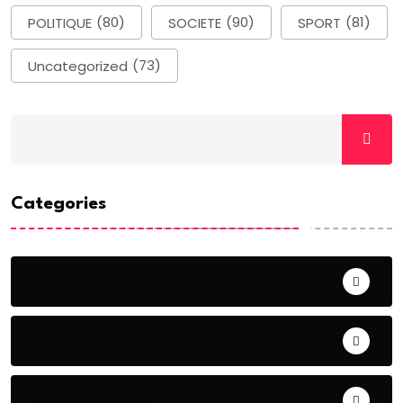
POLITIQUE
(80)
SOCIETE
(90)
SPORT
(81)
Uncategorized
(73)
Categories
ACTUALITE
AERONAUTIQUE
ART& CULTURE