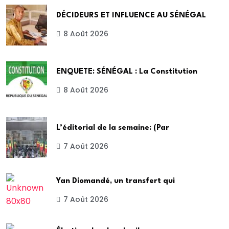
DÉCIDEURS ET INFLUENCE AU SÉNÉGAL
8 Août 2026
ENQUETE: SÉNÉGAL : La Constitution
8 Août 2026
L’éditorial de la semaine: (Par
7 Août 2026
Yan Diomandé, un transfert qui
7 Août 2026