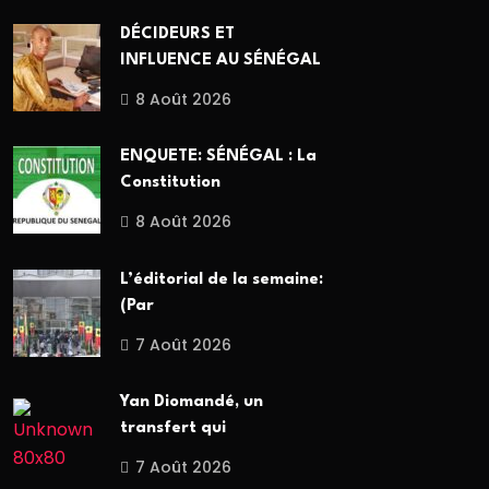
DÉCIDEURS ET
INFLUENCE AU SÉNÉGAL
8 Août 2026
ENQUETE: SÉNÉGAL : La
Constitution
8 Août 2026
L’éditorial de la semaine:
(Par
7 Août 2026
Yan Diomandé, un
transfert qui
7 Août 2026