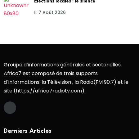
Élections locales : le silence
7 Août 2026
Groupe d’informations générales et sectorielles
Africa7 est composé de trois supports
d`informations: la Télévision , la Radio(FM 90.7) et le
site (https://africa7radiotv.com).
Derniers Articles