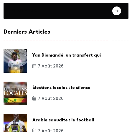
DIASPORA
Derniers Articles
Yan Diomandé, un transfert qui
7 Août 2026
Élections locales : le silence
7 Août 2026
Arabie saoudite : le football
7 Août 2026