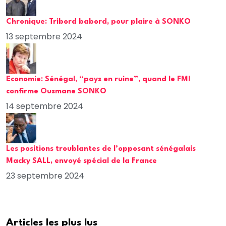
Chronique: Tribord babord, pour plaire à SONKO
13 septembre 2024
Economie: Sénégal, “pays en ruine”, quand le FMI
confirme Ousmane SONKO
14 septembre 2024
Les positions troublantes de l’opposant sénégalais
Macky SALL, envoyé spécial de la France
23 septembre 2024
Articles les plus lus