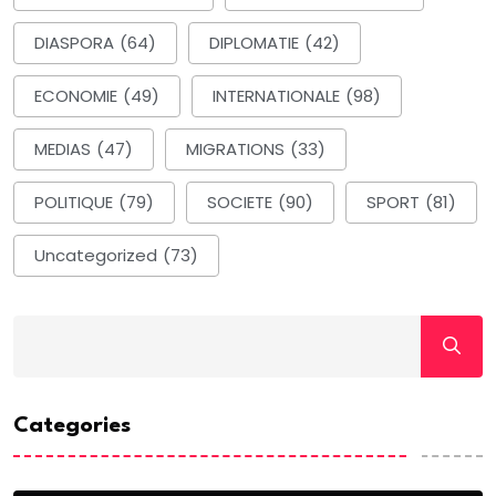
DIASPORA
(64)
DIPLOMATIE
(42)
ECONOMIE
(49)
INTERNATIONALE
(98)
MEDIAS
(47)
MIGRATIONS
(33)
POLITIQUE
(79)
SOCIETE
(90)
SPORT
(81)
Uncategorized
(73)
Categories