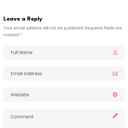
Leave a Reply
Your email address will not be published. Required fields are
marked *