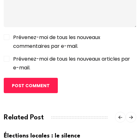
Prévenez-moi de tous les nouveaux
commentaires par e-mail.
Prévenez-moi de tous les nouveaux articles par
e-mail.
POST COMMENT
Related Post
Élections locales : le silence