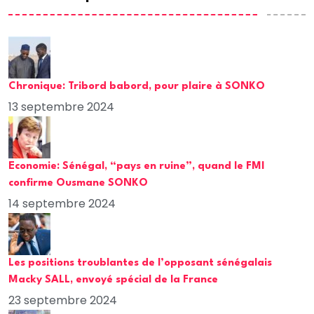
Chronique: Tribord babord, pour plaire à SONKO
13 septembre 2024
Economie: Sénégal, “pays en ruine”, quand le FMI
confirme Ousmane SONKO
14 septembre 2024
Les positions troublantes de l’opposant sénégalais
Macky SALL, envoyé spécial de la France
23 septembre 2024