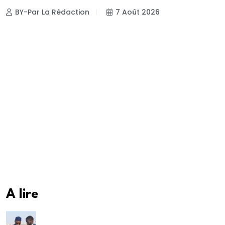
BY-Par La Rédaction
7 Août 2026
A lire