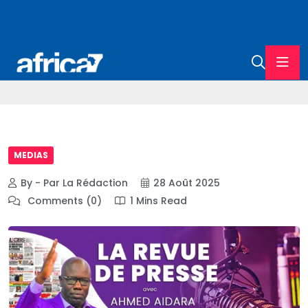
MEDIAS
By - Par La Rédaction
28 Août 2025
Comments (0)
1 Mins Read