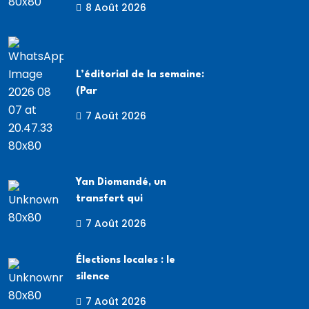
8 Août 2026
L’éditorial de la semaine:
(Par
7 Août 2026
Yan Diomandé, un
transfert qui
7 Août 2026
Élections locales : le
silence
7 Août 2026