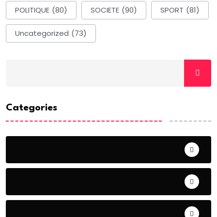
POLITIQUE
(80)
SOCIETE
(90)
SPORT
(81)
Uncategorized
(73)
Categories
ACTUALITE
AERONAUTIQUE
ART& CULTURE