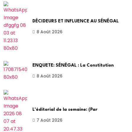
DÉCIDEURS ET INFLUENCE AU SÉNÉGAL
8 Août 2026
ENQUETE: SÉNÉGAL : La Constitution
8 Août 2026
L’éditorial de la semaine: (Par
7 Août 2026