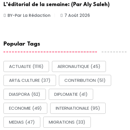
L’éditorial de la semaine: (Par Aly Saleh)
BY-Par La Rédaction
7 Août 2026
Popular Tags
ACTUALITE
(1116)
AERONAUTIQUE
(45)
ART& CULTURE
(37)
CONTRIBUTION
(51)
DIASPORA
(62)
DIPLOMATIE
(41)
ECONOMIE
(49)
INTERNATIONALE
(95)
MEDIAS
(47)
MIGRATIONS
(33)