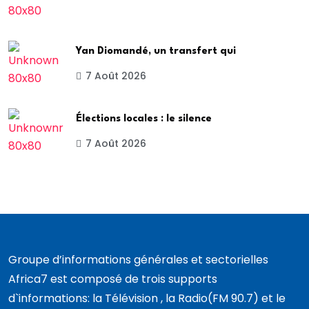
Yan Diomandé, un transfert qui
7 Août 2026
Élections locales : le silence
7 Août 2026
Groupe d’informations générales et sectorielles
Africa7 est composé de trois supports
d`informations: la Télévision , la Radio(FM 90.7) et le