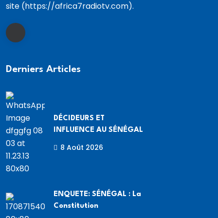
site (https://africa7radiotv.com).
Derniers Articles
DÉCIDEURS ET
INFLUENCE AU SÉNÉGAL
8 Août 2026
ENQUETE: SÉNÉGAL : La
Constitution