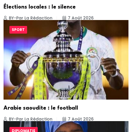
Élections locales : le silence
BY-Par La Rédaction
7 Août 2026
SPORT
Arabie saoudite : le football
BY-Par La Rédaction
7 Août 2026
DIPLOMATIE