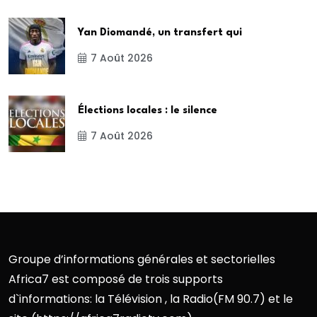
Yan Diomandé, un transfert qui
7 Août 2026
Élections locales : le silence
7 Août 2026
Groupe d’informations générales et sectorielles
Africa7 est composé de trois supports
d`informations: la Télévision , la Radio(FM 90.7) et le