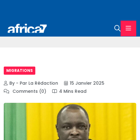
MIGRATIONS
By - Par La Rédaction
15 Janvier 2025
Comments (0)
4 Mins Read