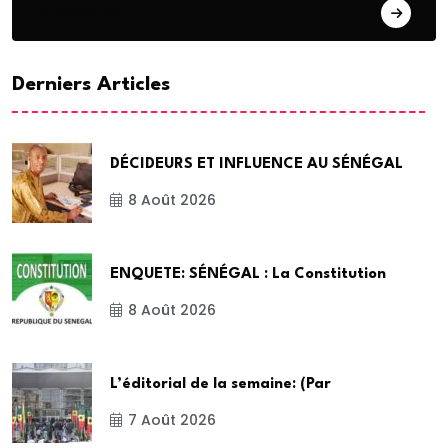
DIASPORA
Derniers Articles
DÉCIDEURS ET INFLUENCE AU SÉNÉGAL
8 Août 2026
ENQUETE: SÉNÉGAL : La Constitution
8 Août 2026
L’éditorial de la semaine: (Par
7 Août 2026