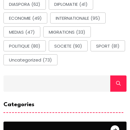
DIASPORA
(62)
DIPLOMATIE
(41)
ECONOMIE
(49)
INTERNATIONALE
(95)
MEDIAS
(47)
MIGRATIONS
(33)
POLITIQUE
(80)
SOCIETE
(90)
SPORT
(81)
Uncategorized
(73)
Categories
ACTUALITE