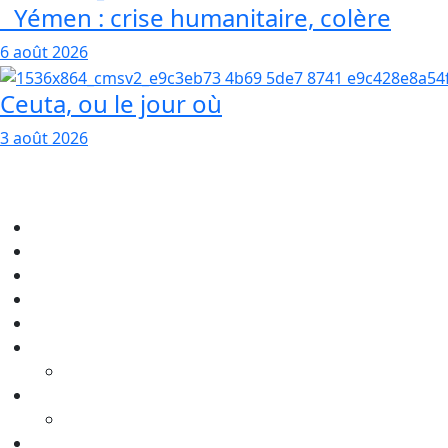
Yémen : crise humanitaire, colère
6 août 2026
Ceuta, ou le jour où
3 août 2026