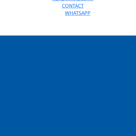
CONTACT
WHATSAPP