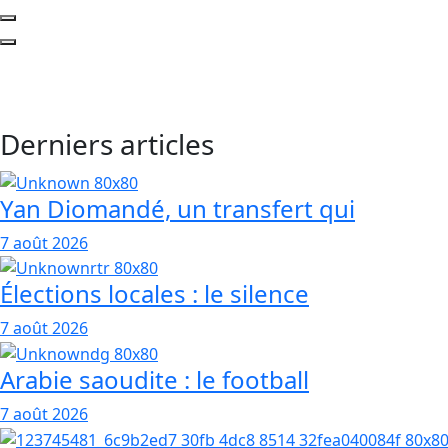
Derniers articles
Yan Diomandé, un transfert qui
7 août 2026
Élections locales : le silence
7 août 2026
Arabie saoudite : le football
7 août 2026