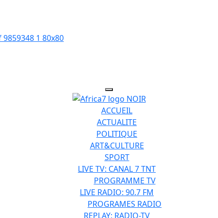
ACCUEIL
ACTUALITE
POLITIQUE
ART&CULTURE
SPORT
LIVE TV: CANAL 7 TNT
PROGRAMME TV
LIVE RADIO: 90.7 FM
PROGRAMES RADIO
REPLAY: RADIO-TV