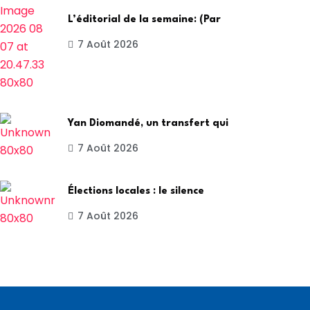
L’éditorial de la semaine: (Par
7 Août 2026
Yan Diomandé, un transfert qui
7 Août 2026
Élections locales : le silence
7 Août 2026