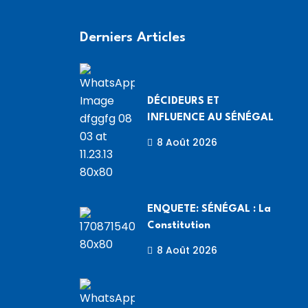
Derniers Articles
DÉCIDEURS ET
INFLUENCE AU SÉNÉGAL
8 Août 2026
ENQUETE: SÉNÉGAL : La
Constitution
8 Août 2026