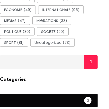
ECONOMIE
(49)
INTERNATIONALE
(95)
MEDIAS
(47)
MIGRATIONS
(33)
POLITIQUE
(80)
SOCIETE
(90)
SPORT
(81)
Uncategorized
(73)
Categories
ACTUALITE