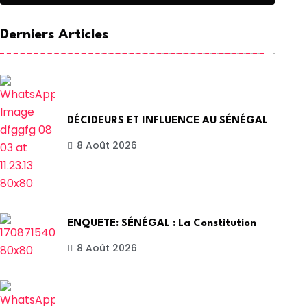
Derniers Articles
DÉCIDEURS ET INFLUENCE AU SÉNÉGAL
8 Août 2026
ENQUETE: SÉNÉGAL : La Constitution
8 Août 2026