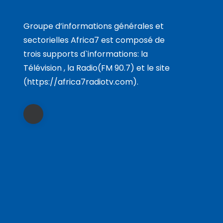
Groupe d’informations générales et
sectorielles Africa7 est composé de
trois supports d`informations: la
Télévision , la Radio(FM 90.7) et le site
(https://africa7radiotv.com).