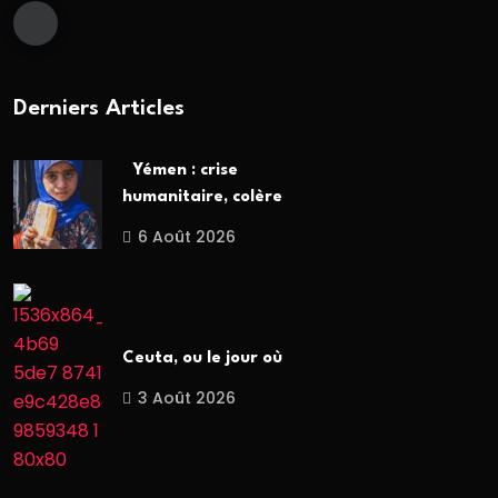
Derniers Articles
Yémen : crise
humanitaire, colère
6 Août 2026
Ceuta, ou le jour où
3 Août 2026