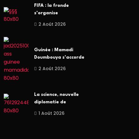
FIFA : la fronde
s’organise
2 Août 2026
Guinée : Mamadi
Doumbouya s’accorde
2 Août 2026
La science, nouvelle
diplomatie de
1 Août 2026