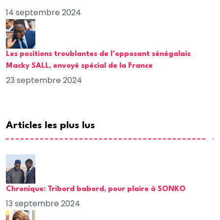
14 septembre 2024
Les positions troublantes de l’opposant sénégalais
Macky SALL, envoyé spécial de la France
23 septembre 2024
Articles les plus lus
Chronique: Tribord babord, pour plaire à SONKO
13 septembre 2024