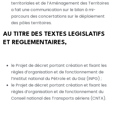
territoriales et de l’Aménagement des Territoires
a fait une communication sur le bilan à mi-
parcours des concertations sur le déploiement
des pôles territoires.
AU TITRE DES TEXTES LEGISLATIFS
ET REGLEMENTAIRES,
Le Conseil a examiné et adopté :
le Projet de décret portant création et fixant les
règles d’organisation et de fonctionnement de
l’Institut national du Pétrole et du Gaz (INPG) ;
le Projet de décret portant création et fixant les
règles d’organisation et de fonctionnement du
Conseil national des Transports aériens (CNTA).
AU TITRES DES MESURES INDIVIDUELLES,