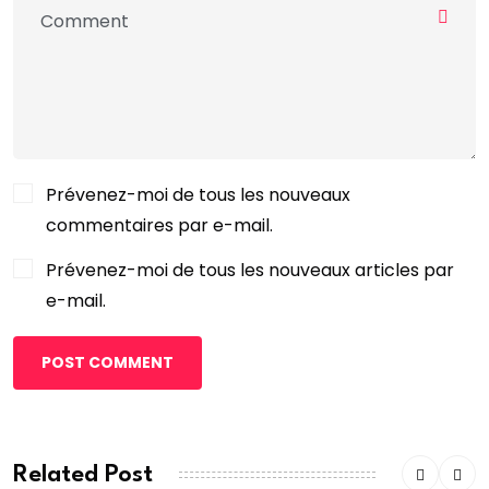
Prévenez-moi de tous les nouveaux
commentaires par e-mail.
Prévenez-moi de tous les nouveaux articles par
e-mail.
POST COMMENT
Related Post