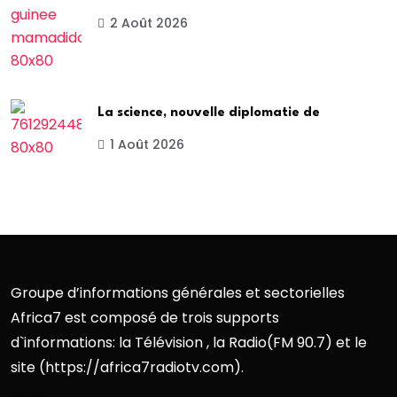
2 Août 2026
La science, nouvelle diplomatie de
1 Août 2026
Groupe d’informations générales et sectorielles
Africa7 est composé de trois supports
d`informations: la Télévision , la Radio(FM 90.7) et le
site (https://africa7radiotv.com).