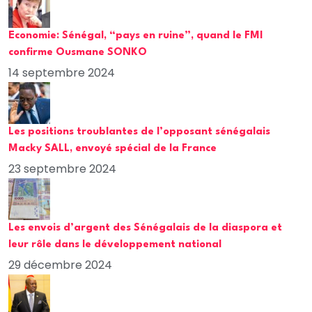
Economie: Sénégal, “pays en ruine”, quand le FMI
confirme Ousmane SONKO
14 septembre 2024
Les positions troublantes de l’opposant sénégalais
Macky SALL, envoyé spécial de la France
23 septembre 2024
Les envois d’argent des Sénégalais de la diaspora et
leur rôle dans le développement national
29 décembre 2024