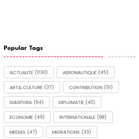
Popular Tags
ACTUALITE
(1130)
AERONAUTIQUE
(45)
ART& CULTURE
(37)
CONTRIBUTION
(51)
DIASPORA
(64)
DIPLOMATIE
(42)
ECONOMIE
(49)
INTERNATIONALE
(98)
MEDIAS
(47)
MIGRATIONS
(33)