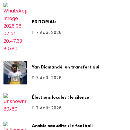
EDITORIAL:
7 Août 2026
Yan Diomandé, un transfert qui
7 Août 2026
Élections locales : le silence
7 Août 2026
Arabie saoudite : le football