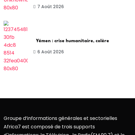
7 Août 2026
Yémen : crise humanitaire, colère
6 Août 2026
Groupe d’informations générales et sectorielles
Africa7 est composé de trois supports