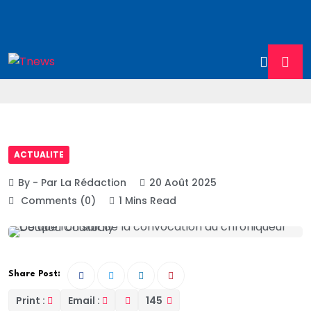
ACTUALITE
By - Par La Rédaction
20 Août 2025
Comments (0)
1 Mins Read
Share Post:
Print :
Email :
145