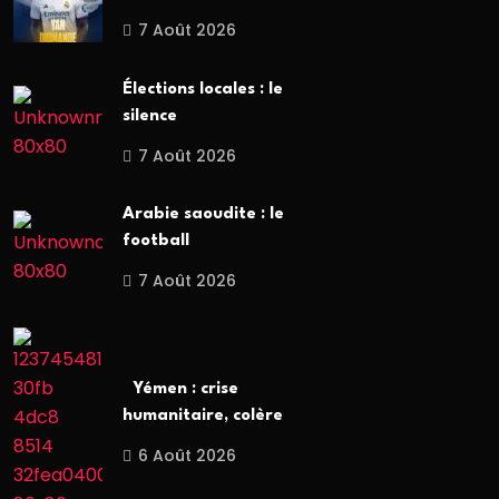
7 Août 2026
Élections locales : le
silence
7 Août 2026
Arabie saoudite : le
football
7 Août 2026
Yémen : crise
humanitaire, colère
6 Août 2026