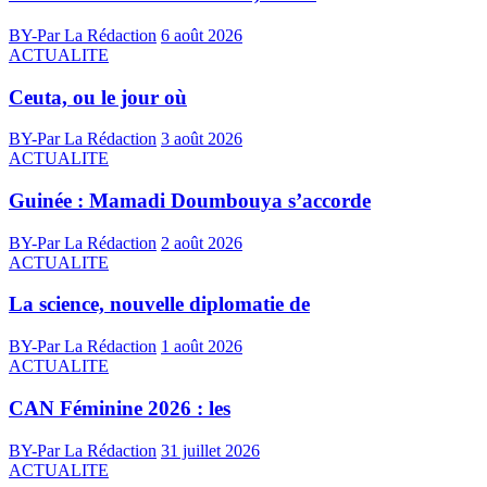
BY-Par La Rédaction
6 août 2026
ACTUALITE
Ceuta, ou le jour où
BY-Par La Rédaction
3 août 2026
ACTUALITE
Guinée : Mamadi Doumbouya s’accorde
BY-Par La Rédaction
2 août 2026
ACTUALITE
La science, nouvelle diplomatie de
BY-Par La Rédaction
1 août 2026
ACTUALITE
CAN Féminine 2026 : les
BY-Par La Rédaction
31 juillet 2026
ACTUALITE