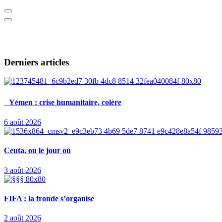
Derniers articles
Yémen : crise humanitaire, colère
6 août 2026
Ceuta, ou le jour où
3 août 2026
FIFA : la fronde s’organise
2 août 2026