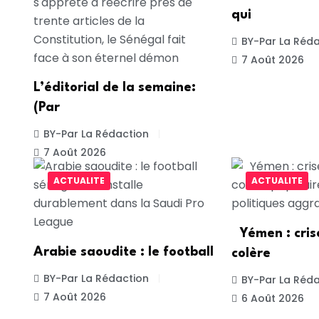
qui
BY-Par La Réda
7 Août 2026
L’éditorial de la semaine:
(Par
BY-Par La Rédaction
7 Août 2026
ACTUALITE
ACTUALITE
Yémen : cris
Arabie saoudite : le football
colère
BY-Par La Rédaction
BY-Par La Réda
7 Août 2026
6 Août 2026