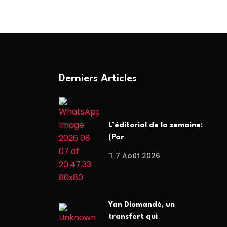
Derniers Articles
L’éditorial de la semaine:
(Par
7 Août 2026
Yan Diomandé, un
transfert qui