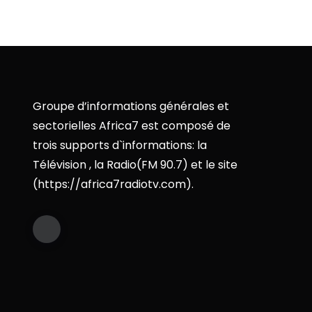
Groupe d’informations générales et
sectorielles Africa7 est composé de
trois supports d`informations: la
Télévision , la Radio(FM 90.7) et le site
(https://africa7radiotv.com).