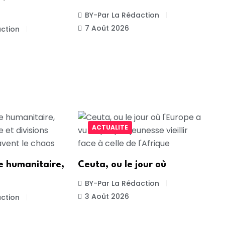
BY-Par La Rédaction
7 Août 2026
ction
ACTUALITE
e humanitaire,
Ceuta, ou le jour où
BY-Par La Rédaction
3 Août 2026
ction