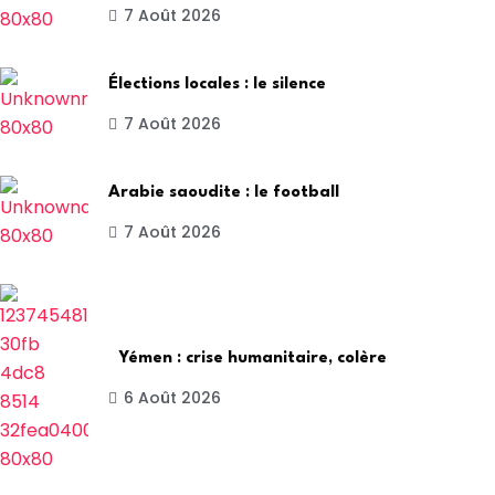
7 Août 2026
Élections locales : le silence
7 Août 2026
Arabie saoudite : le football
7 Août 2026
Yémen : crise humanitaire, colère
6 Août 2026