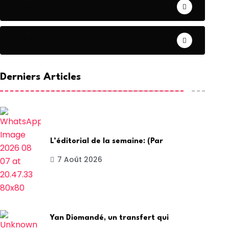
COOPERATION
DIASPORA
Derniers Articles
L’éditorial de la semaine: (Par
7 Août 2026
Yan Diomandé, un transfert qui