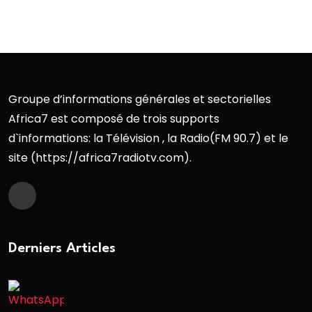
Groupe d’informations générales et sectorielles
Africa7 est composé de trois supports
d`informations: la Télévision , la Radio(FM 90.7) et le
site (https://africa7radiotv.com).
Derniers Articles