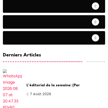
CONTRIBUTION
COOPERATION
DIASPORA
Derniers Articles
L’éditorial de la semaine: (Par
7 Août 2026