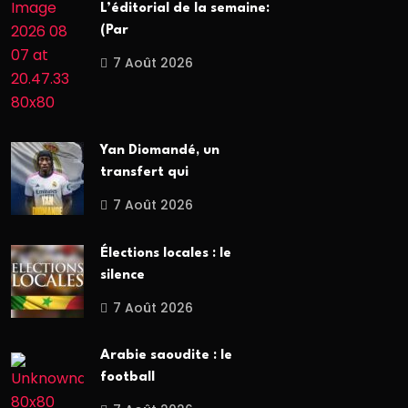
L’éditorial de la semaine:
(Par
7 Août 2026
Yan Diomandé, un
transfert qui
7 Août 2026
Élections locales : le
silence
7 Août 2026
Arabie saoudite : le
football