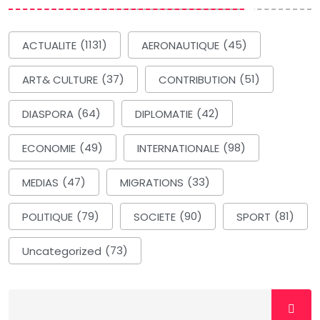
ACTUALITE
(1131)
AERONAUTIQUE
(45)
ART& CULTURE
(37)
CONTRIBUTION
(51)
DIASPORA
(64)
DIPLOMATIE
(42)
ECONOMIE
(49)
INTERNATIONALE
(98)
MEDIAS
(47)
MIGRATIONS
(33)
POLITIQUE
(79)
SOCIETE
(90)
SPORT
(81)
Uncategorized
(73)