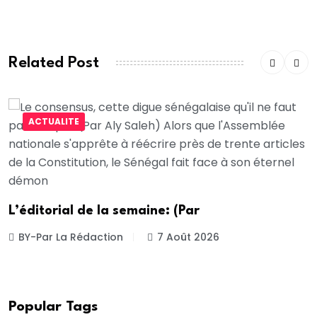
Related Post
ACTUALITE
L’éditorial de la semaine: (Par
BY-Par La Rédaction
7 Août 2026
Popular Tags