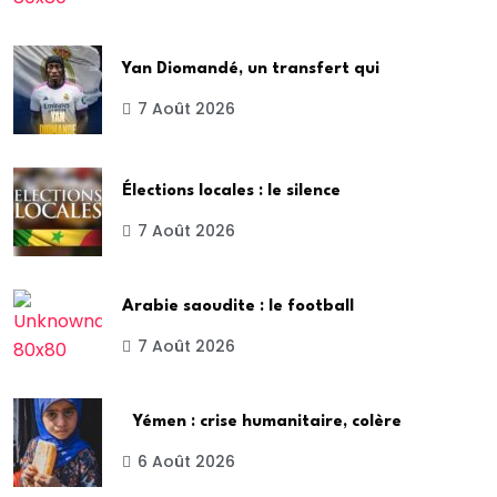
Yan Diomandé, un transfert qui
7 Août 2026
Élections locales : le silence
7 Août 2026
Arabie saoudite : le football
7 Août 2026
Yémen : crise humanitaire, colère
6 Août 2026