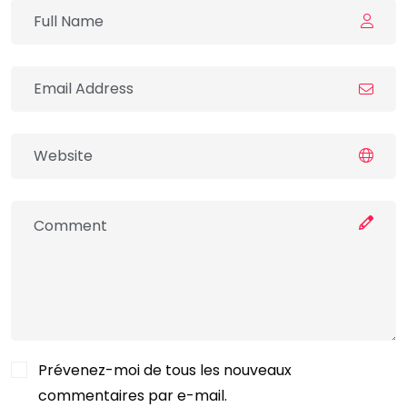
Prévenez-moi de tous les nouveaux
commentaires par e-mail.