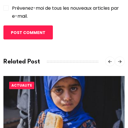
Prévenez-moi de tous les nouveaux articles par
e-mail.
POST COMMENT
Related Post
ACTUALITE