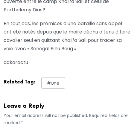
ouverte entre le camp Khalifa Sall et celui de
Barthélémy Dias?
En tout cas, les prémices d’une bataille sans appel
ont été notés depuis que le maire déchu a tenu à faire
cavalier seul en quittant Khalifa Sall pour tracer sa
voie avec « Sénégal Biñu Beug ».
dakaractu
Related Tag:
#une
Leave a Reply
Your email address will not be published. Required fields are
marked *