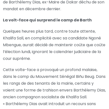
de Barthélemy Dias, ex-Maire de Dakar déchu de son
mandat en décembre dernier.
La volt-face qui surprend le camp de Barth
Quelques heures plus tard, contre toute attente,
Khalifa Sall, en complicité avec sa candidate Ngoné
Mbengue, aurait décidé de maintenir coûte que coûte
l’élection lundi, ignorant le calendrier judiciaire de la
cour suprême.
Cette volte-face a provoqué un profond malaise,
dans le camp du Mouvement Sénégal Biñu Beug. Dans
les rangs de des tenants de la mairie, certains y
voient une forme de trahison envers Barthélemy Dias,
ancien compagnon socialiste de Khalifa Sall.
« Barthélemy Dias avait introduit un recours sans