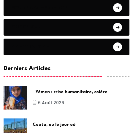
BONNE GOUVERNANCE
CHRONIQUE
CONTRIBUTION
Derniers Articles
Yémen : crise humanitaire, colère
6 Août 2026
Ceuta, ou le jour où