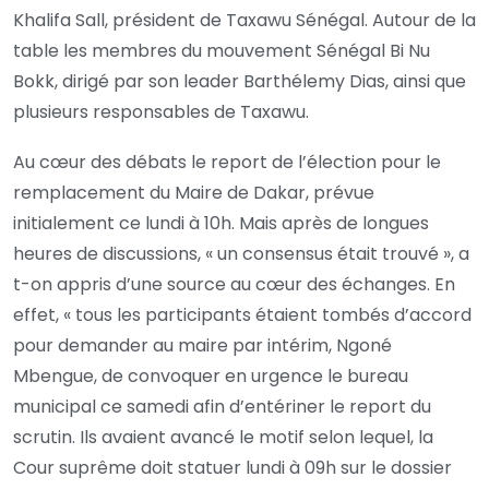
Khalifa Sall, président de Taxawu Sénégal. Autour de la
table les membres du mouvement Sénégal Bi Nu
Bokk, dirigé par son leader Barthélemy Dias, ainsi que
plusieurs responsables de Taxawu.
Au cœur des débats le report de l’élection pour le
remplacement du Maire de Dakar, prévue
initialement ce lundi à 10h. Mais après de longues
heures de discussions, « un consensus était trouvé », a
t-on appris d’une source au cœur des échanges. En
effet, « tous les participants étaient tombés d’accord
pour demander au maire par intérim, Ngoné
Mbengue, de convoquer en urgence le bureau
municipal ce samedi afin d’entériner le report du
scrutin. Ils avaient avancé le motif selon lequel, la
Cour suprême doit statuer lundi à 09h sur le dossier