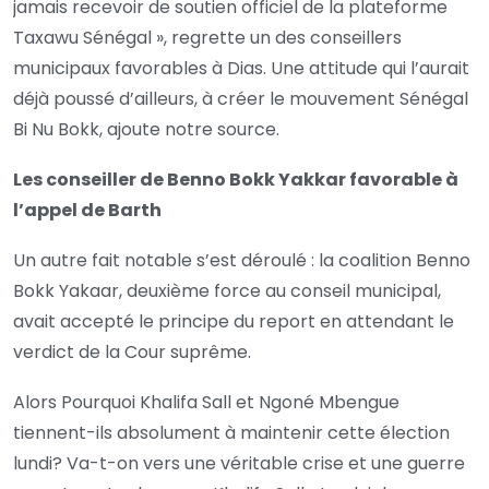
jamais recevoir de soutien officiel de la plateforme
Taxawu Sénégal », regrette un des conseillers
municipaux favorables à Dias. Une attitude qui l’aurait
déjà poussé d’ailleurs, à créer le mouvement Sénégal
Bi Nu Bokk, ajoute notre source.
Les conseiller de Benno Bokk Yakkar favorable à
l’appel de Barth
Un autre fait notable s’est déroulé : la coalition Benno
Bokk Yakaar, deuxième force au conseil municipal,
avait accepté le principe du report en attendant le
verdict de la Cour suprême.
Alors Pourquoi Khalifa Sall et Ngoné Mbengue
tiennent-ils absolument à maintenir cette élection
lundi? Va-t-on vers une véritable crise et une guerre