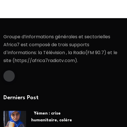
Groupe d’informations générales et sectorielles
Africa7 est composé de trois supports
d`informations: la Télévision , la Radio(FM 90.7) et le
site (https://africa7radiotv.com).
Derniers Post
Yémen : crise
humanitaire, colère