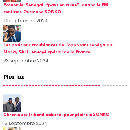
Economie: Sénégal, “pays en ruine”, quand le FMI
confirme Ousmane SONKO
14 septembre 2024
Les positions troublantes de l’opposant sénégalais
Macky SALL, envoyé spécial de la France
23 septembre 2024
Plus lus
Chronique: Tribord babord, pour plaire à SONKO
13 septembre 2024