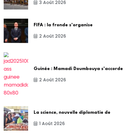
3 Août 2026
FIFA : la fronde s’organise
2 Août 2026
Guinée : Mamadi Doumbouya s’accorde
2 Août 2026
La science, nouvelle diplomatie de
1 Août 2026