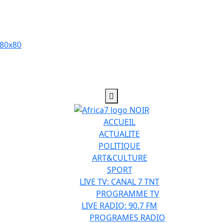
ACCUEIL
ACTUALITE
POLITIQUE
ART&CULTURE
SPORT
LIVE TV: CANAL 7 TNT
PROGRAMME TV
LIVE RADIO: 90.7 FM
PROGRAMES RADIO