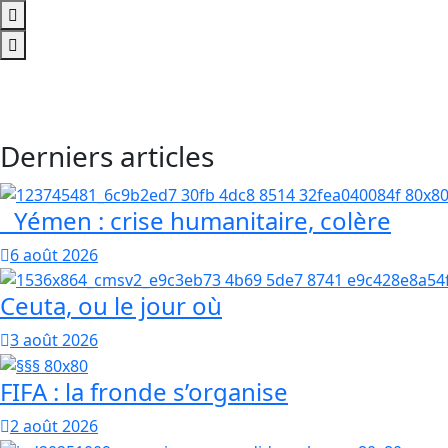
Derniers articles
Yémen : crise humanitaire, colère
6 août 2026
Ceuta, ou le jour où
3 août 2026
FIFA : la fronde s’organise
2 août 2026