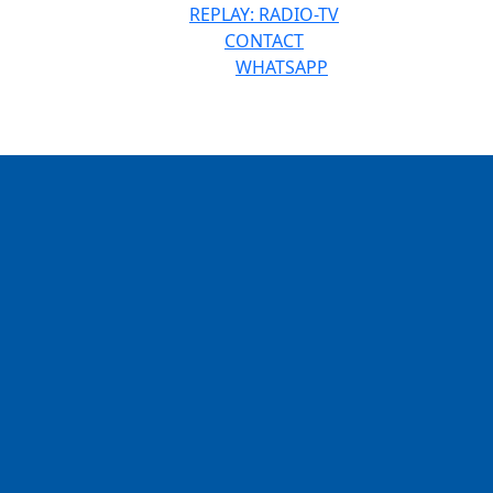
REPLAY: RADIO-TV
CONTACT
WHATSAPP