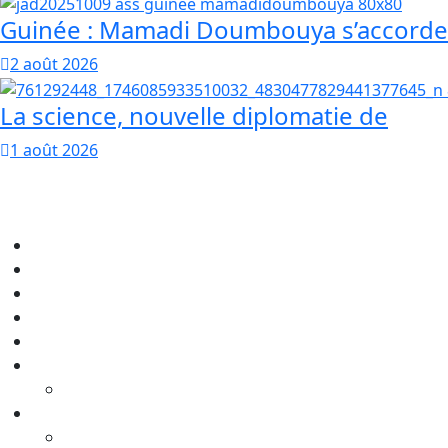
Guinée : Mamadi Doumbouya s’accorde
2 août 2026
La science, nouvelle diplomatie de
1 août 2026