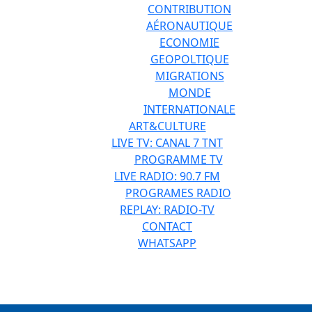
CONTRIBUTION
AÉRONAUTIQUE
ECONOMIE
GEOPOLTIQUE
MIGRATIONS
MONDE
INTERNATIONALE
ART&CULTURE
LIVE TV: CANAL 7 TNT
PROGRAMME TV
LIVE RADIO: 90.7 FM
PROGRAMES RADIO
REPLAY: RADIO-TV
CONTACT
WHATSAPP