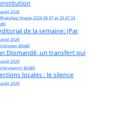
onstitution
 août 2026
éditorial de la semaine: (Par
 août 2026
an Diomandé, un transfert qui
 août 2026
ections locales : le silence
 août 2026