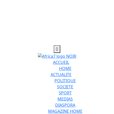
ACCUEIL
HOME
ACTUALITE
POLITIQUE
SOCIETE
SPORT
MEDIAS
DIASPORA
MAGAZINE HOME