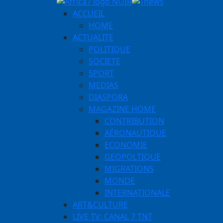
ACCUEIL
HOME
ACTUALITE
POLITIQUE
SOCIETE
SPORT
MEDIAS
DIASPORA
MAGAZINE HOME
CONTRIBUTION
AÉRONAUTIQUE
ECONOMIE
GEOPOLTIQUE
MIGRATIONS
MONDE
INTERNATIONALE
ART&CULTURE
LIVE TV: CANAL 7 TNT