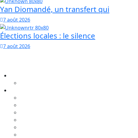
Yan Diomandé, un transfert qui
7 août 2026
Élections locales : le silence
7 août 2026