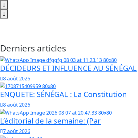
Derniers articles
DÉCIDEURS ET INFLUENCE AU SÉNÉGAL
8 août 2026
ENQUETE: SÉNÉGAL : La Constitution
8 août 2026
L’éditorial de la semaine: (Par
7 août 2026