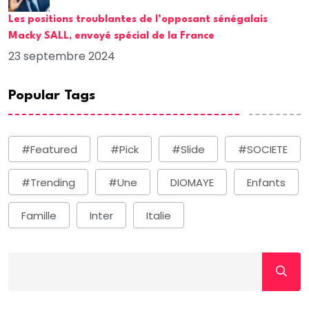
Les positions troublantes de l’opposant sénégalais
Macky SALL, envoyé spécial de la France
23 septembre 2024
Popular Tags
#Featured
#Pick
#Slide
#SOCIETE
#Trending
#une
DIOMAYE
Enfants
Famille
Inter
Italie