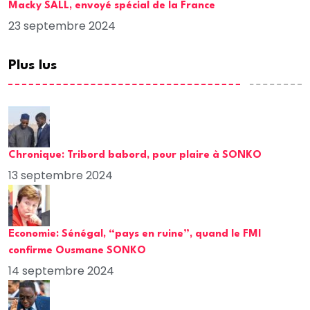
Macky SALL, envoyé spécial de la France
23 septembre 2024
Plus lus
Chronique: Tribord babord, pour plaire à SONKO
13 septembre 2024
Economie: Sénégal, “pays en ruine”, quand le FMI
confirme Ousmane SONKO
14 septembre 2024