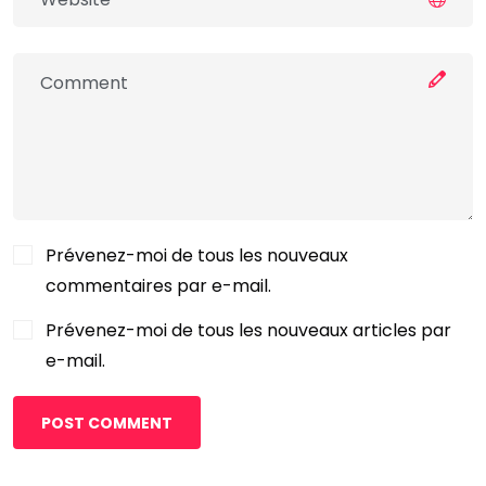
Prévenez-moi de tous les nouveaux
commentaires par e-mail.
Prévenez-moi de tous les nouveaux articles par
e-mail.
POST COMMENT