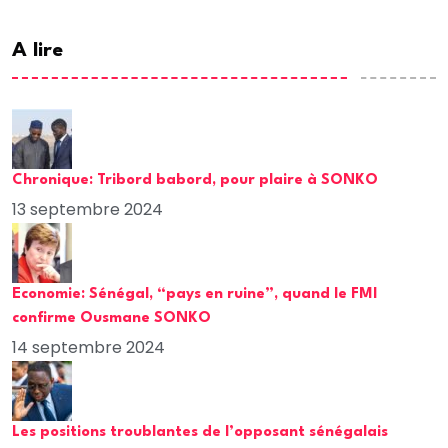
A lire
Chronique: Tribord babord, pour plaire à SONKO
13 septembre 2024
Economie: Sénégal, “pays en ruine”, quand le FMI
confirme Ousmane SONKO
14 septembre 2024
Les positions troublantes de l’opposant sénégalais