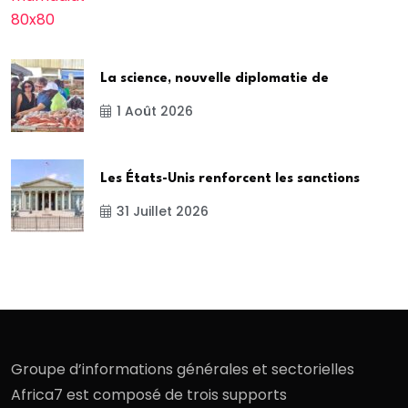
La science, nouvelle diplomatie de
1 Août 2026
Les États-Unis renforcent les sanctions
31 Juillet 2026
Groupe d’informations générales et sectorielles
Africa7 est composé de trois supports