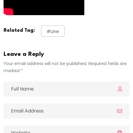
Related Tag:
#une
Leave a Reply
Your email address will not be published. Required fields are
marked *