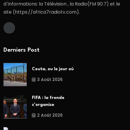
d`informations: la Télévision , la Radio(FM 90.7) et le
site (https://africa7radiotv.com).
Derniers Post
Ceuta, ou le jour où
3 Août 2026
FIFA : la fronde
s’organise
2 Août 2026