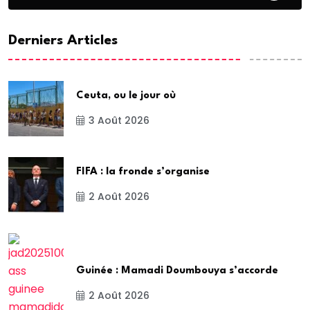
Derniers Articles
Ceuta, ou le jour où
3 Août 2026
FIFA : la fronde s’organise
2 Août 2026
Guinée : Mamadi Doumbouya s’accorde
2 Août 2026