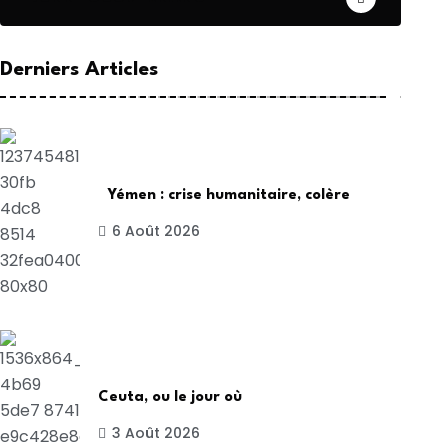
Derniers Articles
Yémen : crise humanitaire, colère
6 Août 2026
Ceuta, ou le jour où
3 Août 2026