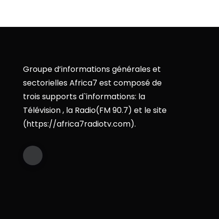
Groupe d’informations générales et
sectorielles Africa7 est composé de
trois supports d`informations: la
Télévision , la Radio(FM 90.7) et le site
(https://africa7radiotv.com).