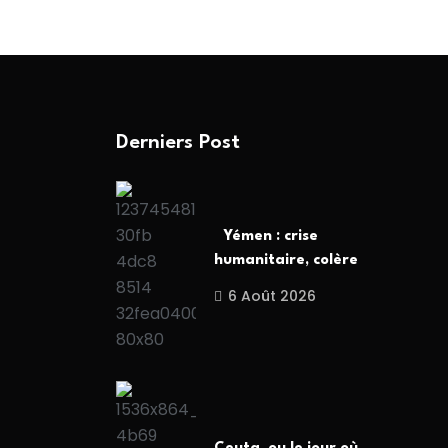
Derniers Post
Yémen : crise
humanitaire, colère
6 Août 2026