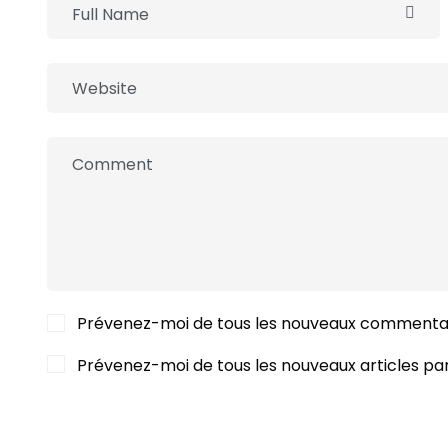
Prévenez-moi de tous les nouveaux commentai
Prévenez-moi de tous les nouveaux articles par
POST COMMENT