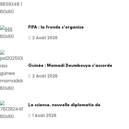
FIFA : la fronde s’organise
2 Août 2026
Guinée : Mamadi Doumbouya s’accorde
2 Août 2026
La science, nouvelle diplomatie de
1 Août 2026