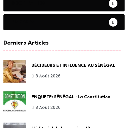
COOPERATION
DIASPORA
Derniers Articles
DÉCIDEURS ET INFLUENCE AU SÉNÉGAL
8 Août 2026
ENQUETE: SÉNÉGAL : La Constitution
8 Août 2026