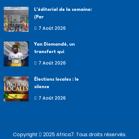
L’éditorial de la semaine:
(Par
7 Août 2026
Yan Diomandé, un
transfert qui
7 Août 2026
Élections locales : le
silence
7 Août 2026
Copyright
2025 Africa7. Tous droits réservés.