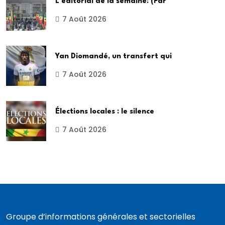
L’éditorial de la semaine: (Par
7 Août 2026
Yan Diomandé, un transfert qui
7 Août 2026
Élections locales : le silence
7 Août 2026
Groupe d’informations générales et sectorielles