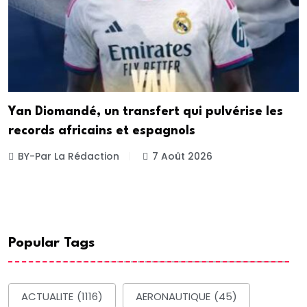
Yan Diomandé, un transfert qui pulvérise les
records africains et espagnols
BY-Par La Rédaction
7 Août 2026
Popular Tags
ACTUALITE
(1116)
AERONAUTIQUE
(45)