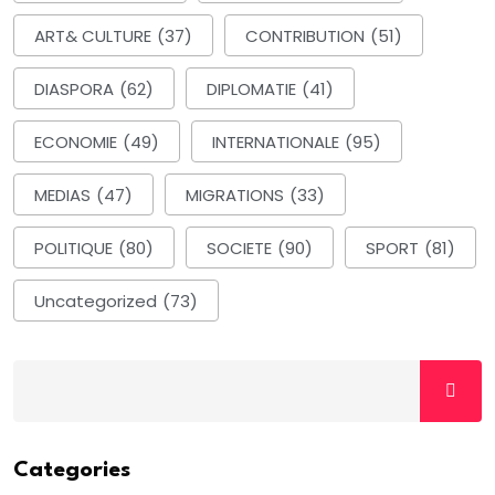
ART& CULTURE
(37)
CONTRIBUTION
(51)
DIASPORA
(62)
DIPLOMATIE
(41)
ECONOMIE
(49)
INTERNATIONALE
(95)
MEDIAS
(47)
MIGRATIONS
(33)
POLITIQUE
(80)
SOCIETE
(90)
SPORT
(81)
Uncategorized
(73)
Categories