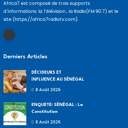
Africa7 est composé de trois supports
d`informations: la Télévision , la Radio(FM 90.7) et le
site (https://africa7radiotv.com).
Derniers Articles
DÉCIDEURS ET
INFLUENCE AU SÉNÉGAL
8 Août 2026
ENQUETE: SÉNÉGAL : La
Constitution
8 Août 2026