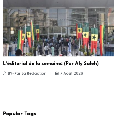
L’éditorial de la semaine: (Par Aly Saleh)
BY-Par La Rédaction
7 Août 2026
Popular Tags