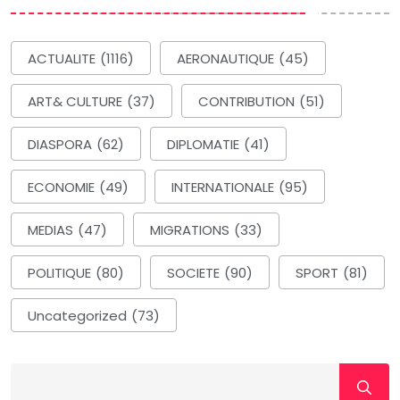
ACTUALITE
(1116)
AERONAUTIQUE
(45)
ART& CULTURE
(37)
CONTRIBUTION
(51)
DIASPORA
(62)
DIPLOMATIE
(41)
ECONOMIE
(49)
INTERNATIONALE
(95)
MEDIAS
(47)
MIGRATIONS
(33)
POLITIQUE
(80)
SOCIETE
(90)
SPORT
(81)
Uncategorized
(73)