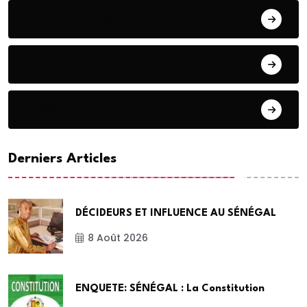
CONTRIBUTION
COOPERATION
DIASPORA
Derniers Articles
DÉCIDEURS ET INFLUENCE AU SÉNÉGAL
8 Août 2026
ENQUETE: SÉNÉGAL : La Constitution