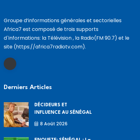
Groupe d’informations générales et sectorielles
Africa7 est composé de trois supports
d`informations: la Télévision , la Radio(FM 90.7) et le
site (https://africa7radiotv.com).
Derniers Articles
DÉCIDEURS ET
INFLUENCE AU SÉNÉGAL
8 Août 2026