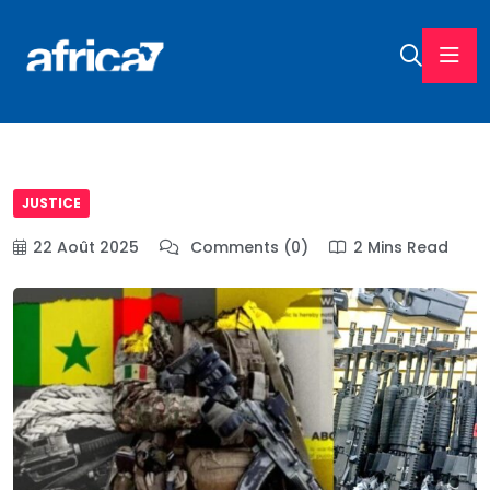
JUSTICE
22 Août 2025
Comments (0)
2 Mins Read