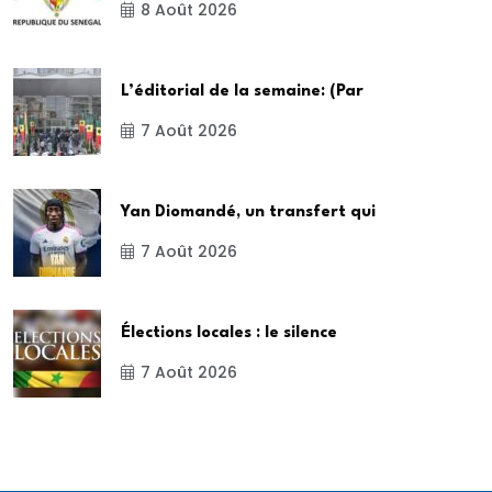
8 Août 2026
L’éditorial de la semaine: (Par
7 Août 2026
Yan Diomandé, un transfert qui
7 Août 2026
Élections locales : le silence
7 Août 2026