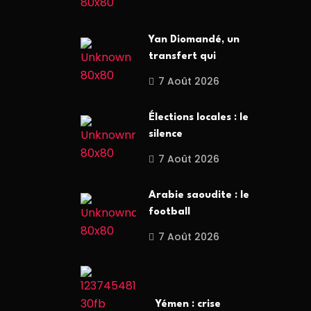
Yan Diomandé, un
transfert qui
7 Août 2026
Élections locales : le
silence
7 Août 2026
Arabie saoudite : le
football
7 Août 2026
Yémen : crise