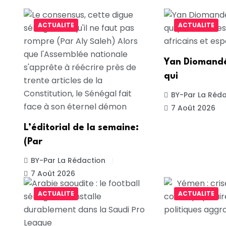
ACTUALITE
ACTUALITE
Yan Diomandé
qui
BY-Par La Réda
7 Août 2026
L’éditorial de la semaine:
(Par
BY-Par La Rédaction
7 Août 2026
ACTUALITE
ACTUALITE