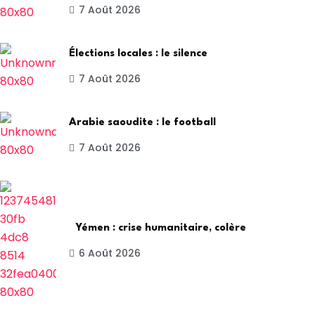
7 Août 2026
Élections locales : le silence
7 Août 2026
Arabie saoudite : le football
7 Août 2026
Yémen : crise humanitaire, colère
6 Août 2026