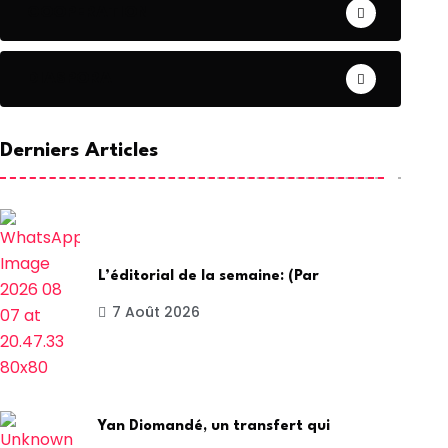
COOPERATION
DIASPORA
Derniers Articles
L’éditorial de la semaine: (Par
7 Août 2026
Yan Diomandé, un transfert qui