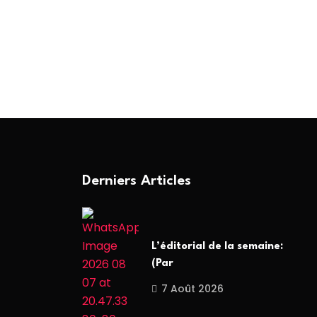
Derniers Articles
L’éditorial de la semaine:
(Par
7 Août 2026