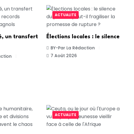
ACTUALITE
, un transfert
Élections locales : le silence
BY-Par La Rédaction
7 Août 2026
ction
ACTUALITE