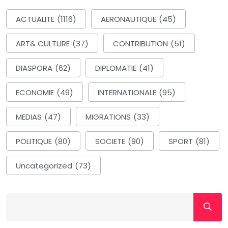
ACTUALITE
(1116)
AERONAUTIQUE
(45)
ART& CULTURE
(37)
CONTRIBUTION
(51)
DIASPORA
(62)
DIPLOMATIE
(41)
ECONOMIE
(49)
INTERNATIONALE
(95)
MEDIAS
(47)
MIGRATIONS
(33)
POLITIQUE
(80)
SOCIETE
(90)
SPORT
(81)
Uncategorized
(73)