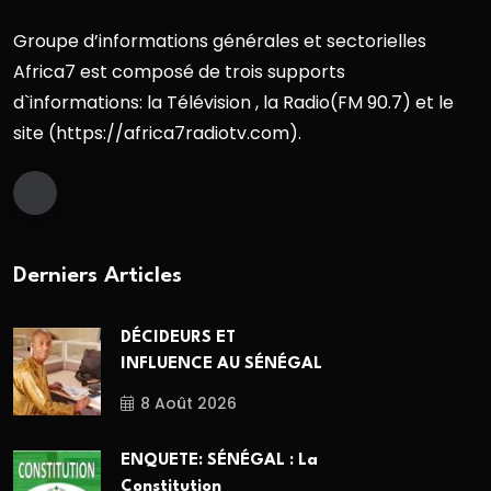
Groupe d’informations générales et sectorielles
Africa7 est composé de trois supports
d`informations: la Télévision , la Radio(FM 90.7) et le
site (https://africa7radiotv.com).
Derniers Articles
DÉCIDEURS ET
INFLUENCE AU SÉNÉGAL
8 Août 2026
ENQUETE: SÉNÉGAL : La
Constitution