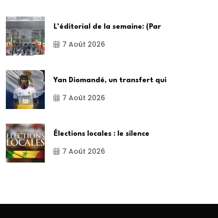
L’éditorial de la semaine: (Par
7 Août 2026
Yan Diomandé, un transfert qui
7 Août 2026
Élections locales : le silence
7 Août 2026