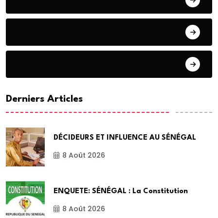
COOPERATION
DIASPORA
Derniers Articles
DÉCIDEURS ET INFLUENCE AU SÉNÉGAL
8 Août 2026
ENQUETE: SÉNÉGAL : La Constitution
8 Août 2026