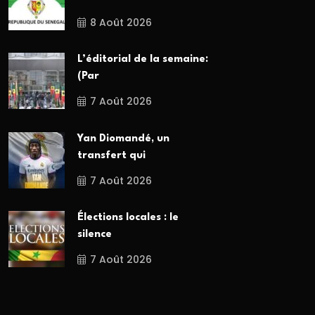
8 Août 2026
L’éditorial de la semaine:
(Par
7 Août 2026
Yan Diomandé, un
transfert qui
7 Août 2026
Élections locales : le
silence
7 Août 2026