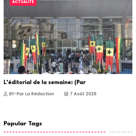
ACTUALITE
L’éditorial de la semaine: (Par
BY-Par La Rédaction
7 Août 2026
Popular Tags