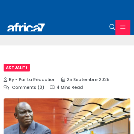
ACTUALITE
By - Par La Rédaction
25 Septembre 2025
Comments (0)
4 Mins Read