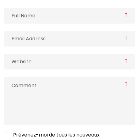
Prévenez-moi de tous les nouveaux