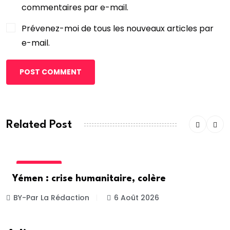
commentaires par e-mail.
Prévenez-moi de tous les nouveaux articles par
e-mail.
POST COMMENT
Related Post
ACTUALITE
Yémen : crise humanitaire, colère
BY-Par La Rédaction
6 Août 2026