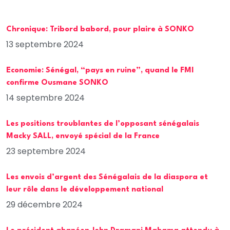
Chronique: Tribord babord, pour plaire à SONKO
13 septembre 2024
Economie: Sénégal, “pays en ruine”, quand le FMI
confirme Ousmane SONKO
14 septembre 2024
Les positions troublantes de l’opposant sénégalais
Macky SALL, envoyé spécial de la France
23 septembre 2024
Les envois d’argent des Sénégalais de la diaspora et
leur rôle dans le développement national
29 décembre 2024