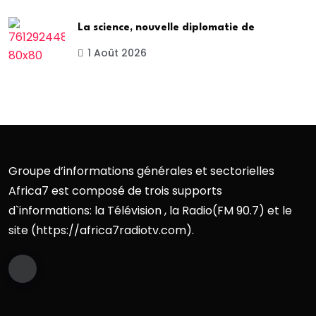
La science, nouvelle diplomatie de
1 Août 2026
Groupe d’informations générales et sectorielles
Africa7 est composé de trois supports
d`informations: la Télévision , la Radio(FM 90.7) et le
site (https://africa7radiotv.com).