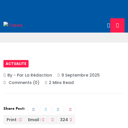
ACTUALITE
By - Par La Rédaction
9 Septembre 2025
Comments (0)
2 Mins Read
Share Post:
Print :
Email :
324