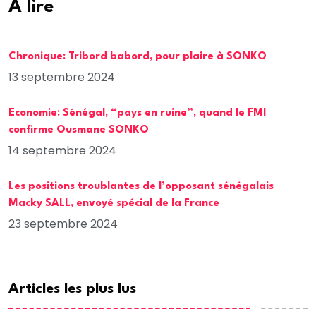
A lire
Chronique: Tribord babord, pour plaire à SONKO
13 septembre 2024
Economie: Sénégal, “pays en ruine”, quand le FMI
confirme Ousmane SONKO
14 septembre 2024
Les positions troublantes de l’opposant sénégalais
Macky SALL, envoyé spécial de la France
23 septembre 2024
Articles les plus lus