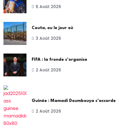
6 Août 2026
Ceuta, ou le jour où
3 Août 2026
FIFA : la fronde s’organise
2 Août 2026
Guinée : Mamadi Doumbouya s’accorde
2 Août 2026