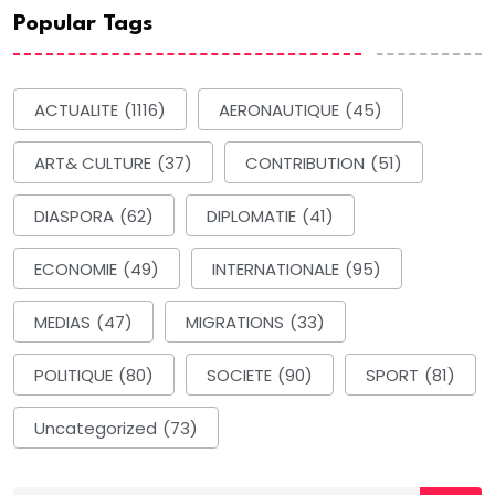
Popular Tags
ACTUALITE
(1116)
AERONAUTIQUE
(45)
ART& CULTURE
(37)
CONTRIBUTION
(51)
DIASPORA
(62)
DIPLOMATIE
(41)
ECONOMIE
(49)
INTERNATIONALE
(95)
MEDIAS
(47)
MIGRATIONS
(33)
POLITIQUE
(80)
SOCIETE
(90)
SPORT
(81)
Uncategorized
(73)