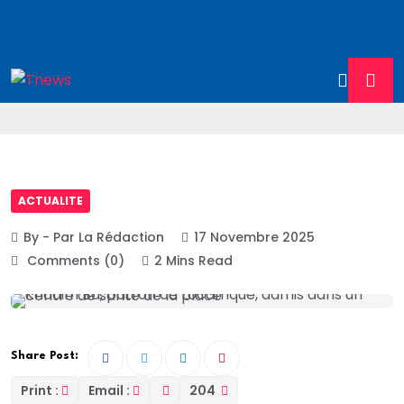
ACTUALITE
By - Par La Rédaction
17 Novembre 2025
Comments (0)
2 Mins Read
Share Post:
Print :
Email :
204