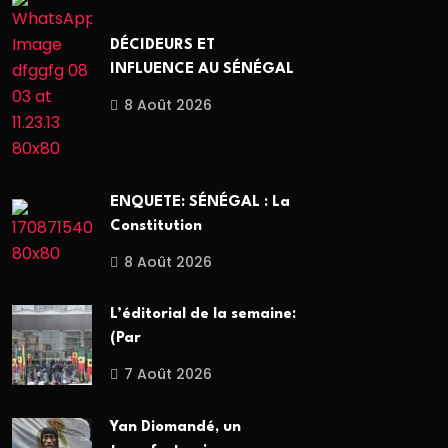
DÉCIDEURS ET
INFLUENCE AU SÉNÉGAL
8 Août 2026
ENQUETE: SÉNÉGAL : La
Constitution
8 Août 2026
L’éditorial de la semaine:
(Par
7 Août 2026
Yan Diomandé, un