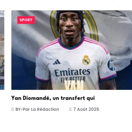
SPORT
Yan Diomandé, un transfert qui
BY-Par La Rédaction
7 Août 2026