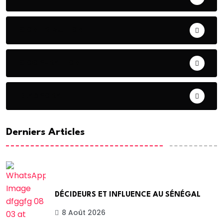
CONTRIBUTION
COOPERATION
DIASPORA
Derniers Articles
DÉCIDEURS ET INFLUENCE AU SÉNÉGAL
8 Août 2026