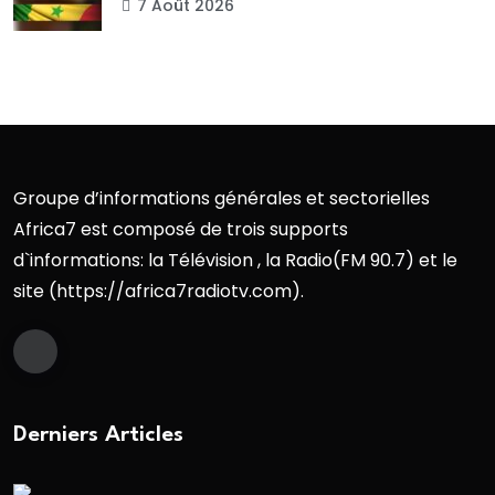
7 Août 2026
Groupe d’informations générales et sectorielles
Africa7 est composé de trois supports
d`informations: la Télévision , la Radio(FM 90.7) et le
site (https://africa7radiotv.com).
Derniers Articles