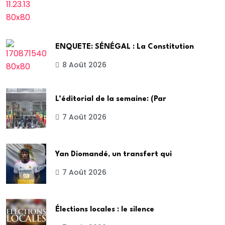
ENQUETE: SÉNÉGAL : La Constitution
8 Août 2026
L’éditorial de la semaine: (Par
7 Août 2026
Yan Diomandé, un transfert qui
7 Août 2026
Élections locales : le silence