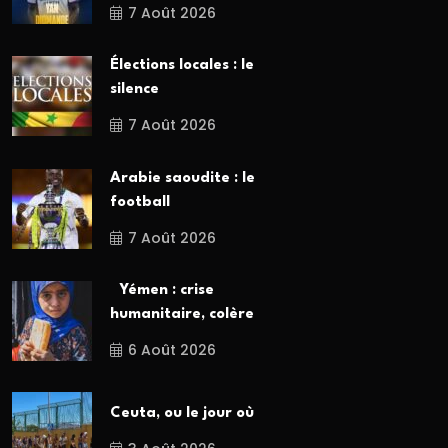
7 Août 2026
Élections locales : le
silence
7 Août 2026
Arabie saoudite : le
football
7 Août 2026
Yémen : crise
humanitaire, colère
6 Août 2026
Ceuta, ou le jour où