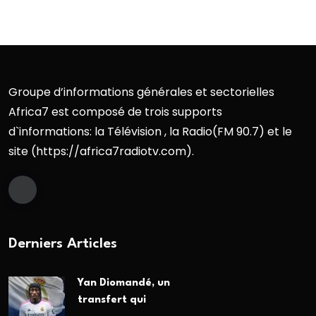
Groupe d’informations générales et sectorielles
Africa7 est composé de trois supports
d`informations: la Télévision , la Radio(FM 90.7) et le
site (https://africa7radiotv.com).
Derniers Articles
Yan Diomandé, un
transfert qui