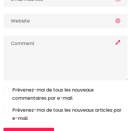
Prévenez-moi de tous les nouveaux
commentaires par e-mail.
Prévenez-moi de tous les nouveaux articles par
e-mail.