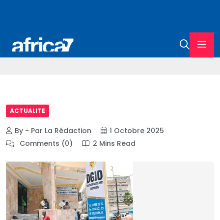
ACTUALITE
By - Par La Rédaction
1 Octobre 2025
Comments (0)
2 Mins Read