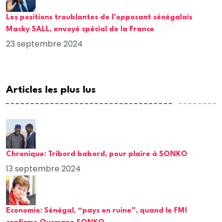
Les positions troublantes de l’opposant sénégalais
Macky SALL, envoyé spécial de la France
23 septembre 2024
Articles les plus lus
Chronique: Tribord babord, pour plaire à SONKO
13 septembre 2024
Economie: Sénégal, “pays en ruine”, quand le FMI