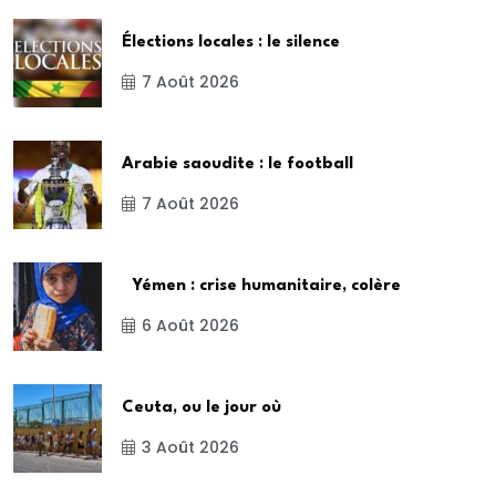
Élections locales : le silence
7 Août 2026
Arabie saoudite : le football
7 Août 2026
Yémen : crise humanitaire, colère
6 Août 2026
Ceuta, ou le jour où
3 Août 2026