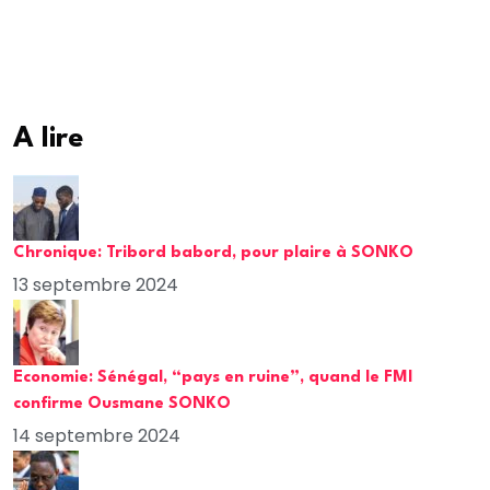
A lire
Chronique: Tribord babord, pour plaire à SONKO
13 septembre 2024
Economie: Sénégal, “pays en ruine”, quand le FMI
confirme Ousmane SONKO
14 septembre 2024