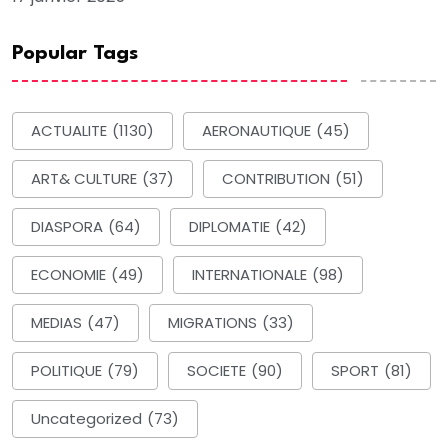
Popular Tags
ACTUALITE
(1130)
AERONAUTIQUE
(45)
ART& CULTURE
(37)
CONTRIBUTION
(51)
DIASPORA
(64)
DIPLOMATIE
(42)
ECONOMIE
(49)
INTERNATIONALE
(98)
MEDIAS
(47)
MIGRATIONS
(33)
POLITIQUE
(79)
SOCIETE
(90)
SPORT
(81)
Uncategorized
(73)