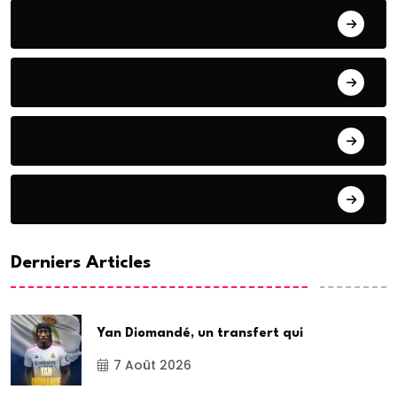
CHRONIQUE
CONTRIBUTION
COOPERATION
DIASPORA
Derniers Articles
Yan Diomandé, un transfert qui
7 Août 2026