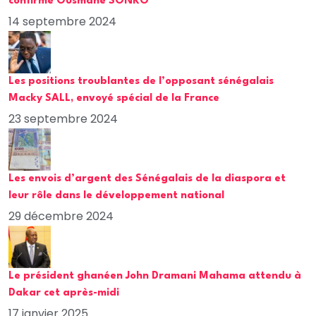
confirme Ousmane SONKO
14 septembre 2024
Les positions troublantes de l’opposant sénégalais
Macky SALL, envoyé spécial de la France
23 septembre 2024
Les envois d’argent des Sénégalais de la diaspora et
leur rôle dans le développement national
29 décembre 2024
Le président ghanéen John Dramani Mahama attendu à
Dakar cet après-midi
17 janvier 2025