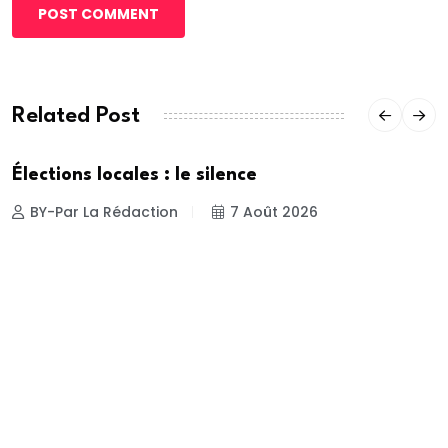
POST COMMENT
Related Post
Élections locales : le silence
BY-Par La Rédaction
7 Août 2026