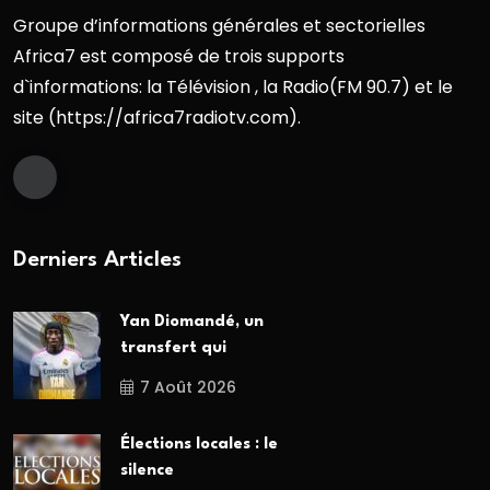
Groupe d’informations générales et sectorielles
Africa7 est composé de trois supports
d`informations: la Télévision , la Radio(FM 90.7) et le
site (https://africa7radiotv.com).
Derniers Articles
Yan Diomandé, un
transfert qui
7 Août 2026
Élections locales : le
silence