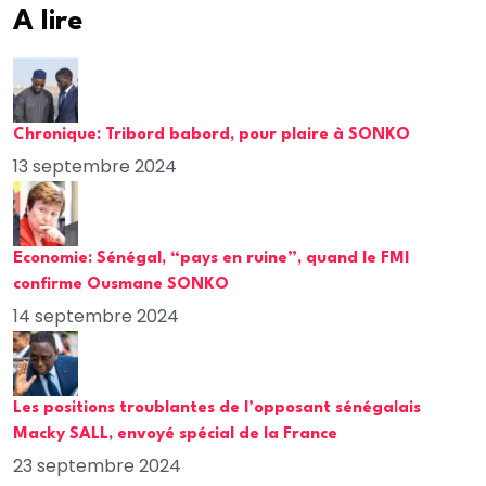
A lire
Chronique: Tribord babord, pour plaire à SONKO
13 septembre 2024
Economie: Sénégal, “pays en ruine”, quand le FMI
confirme Ousmane SONKO
14 septembre 2024
Les positions troublantes de l’opposant sénégalais
Macky SALL, envoyé spécial de la France
23 septembre 2024