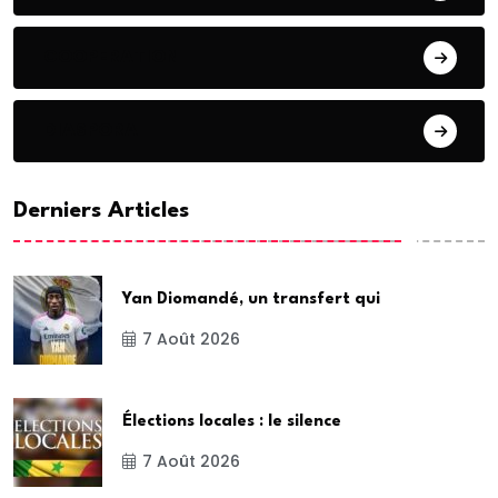
COOPERATION
DIASPORA
Derniers Articles
Yan Diomandé, un transfert qui
7 Août 2026
Élections locales : le silence
7 Août 2026