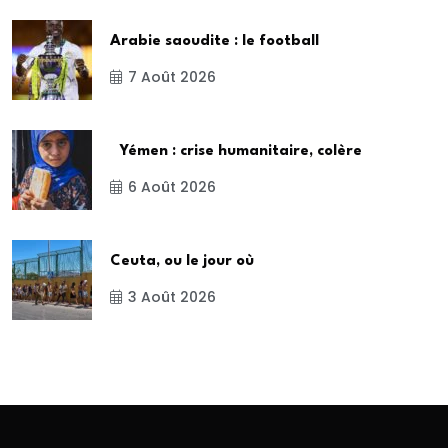
Arabie saoudite : le football
7 Août 2026
Yémen : crise humanitaire, colère
6 Août 2026
Ceuta, ou le jour où
3 Août 2026