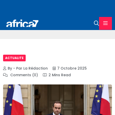
ACTUALITE
By - Par La Rédaction
7 Octobre 2025
Comments (0)
2 Mins Read