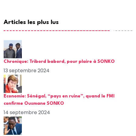
Articles les plus lus
Chronique: Tribord babord, pour plaire à SONKO
13 septembre 2024
Economie: Sénégal, “pays en ruine”, quand le FMI
confirme Ousmane SONKO
14 septembre 2024