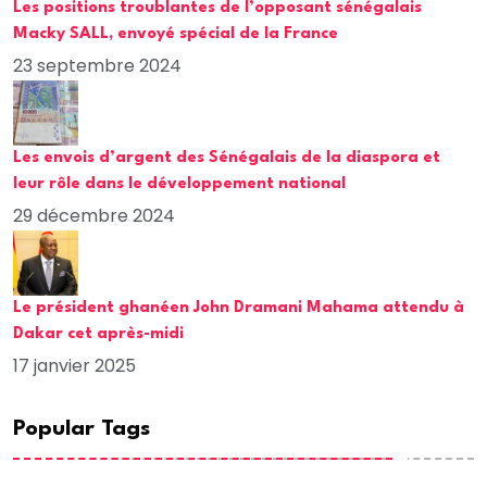
Les positions troublantes de l’opposant sénégalais
Macky SALL, envoyé spécial de la France
23 septembre 2024
Les envois d’argent des Sénégalais de la diaspora et
leur rôle dans le développement national
29 décembre 2024
Le président ghanéen John Dramani Mahama attendu à
Dakar cet après-midi
17 janvier 2025
Popular Tags