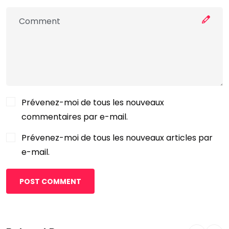
Prévenez-moi de tous les nouveaux
commentaires par e-mail.
Prévenez-moi de tous les nouveaux articles par
e-mail.
POST COMMENT