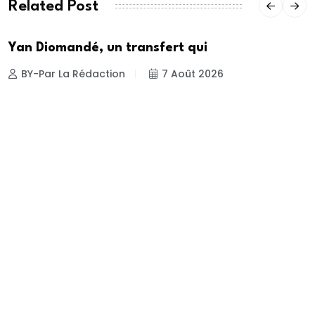
Related Post
Yan Diomandé, un transfert qui
BY-Par La Rédaction
7 Août 2026