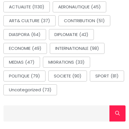
ACTUALITE
(1130)
AERONAUTIQUE
(45)
ART& CULTURE
(37)
CONTRIBUTION
(51)
DIASPORA
(64)
DIPLOMATIE
(42)
ECONOMIE
(49)
INTERNATIONALE
(98)
MEDIAS
(47)
MIGRATIONS
(33)
POLITIQUE
(79)
SOCIETE
(90)
SPORT
(81)
Uncategorized
(73)