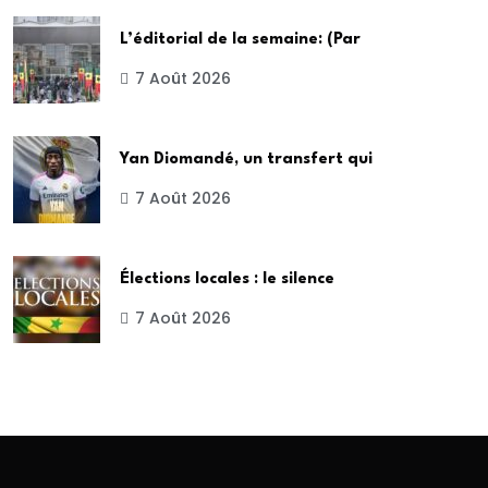
L’éditorial de la semaine: (Par
7 Août 2026
Yan Diomandé, un transfert qui
7 Août 2026
Élections locales : le silence
7 Août 2026