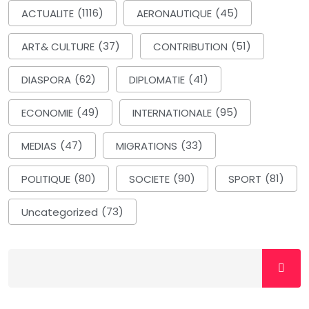
ACTUALITE
(1116)
AERONAUTIQUE
(45)
ART& CULTURE
(37)
CONTRIBUTION
(51)
DIASPORA
(62)
DIPLOMATIE
(41)
ECONOMIE
(49)
INTERNATIONALE
(95)
MEDIAS
(47)
MIGRATIONS
(33)
POLITIQUE
(80)
SOCIETE
(90)
SPORT
(81)
Uncategorized
(73)