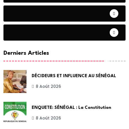
COOPERATION
DIASPORA
Derniers Articles
DÉCIDEURS ET INFLUENCE AU SÉNÉGAL
8 Août 2026
ENQUETE: SÉNÉGAL : La Constitution
8 Août 2026