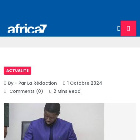
ACTUALITE
By - Par La Rédaction
1 Octobre 2024
Comments (0)
2 Mins Read