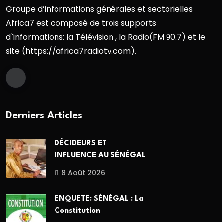
Groupe d’informations générales et sectorielles
Africa7 est composé de trois supports
d`informations: la Télévision , la Radio(FM 90.7) et le
site (https://africa7radiotv.com).
Derniers Articles
DÉCIDEURS ET
INFLUENCE AU SÉNÉGAL
8 Août 2026
ENQUETE: SÉNÉGAL : La
Constitution