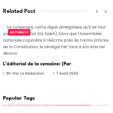
Related Post
ACTUALITE
L’éditorial de la semaine: (Par
BY-Par La Rédaction
7 Août 2026
Popular Tags