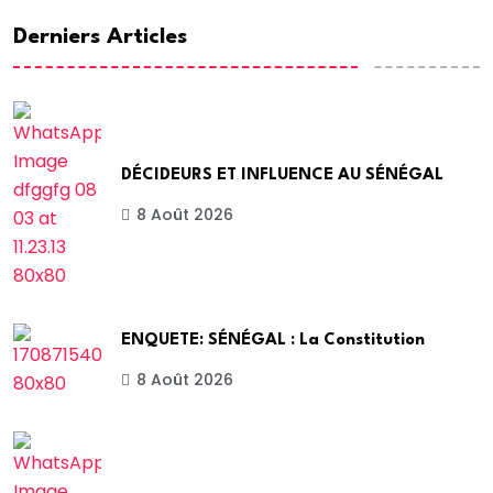
Derniers Articles
DÉCIDEURS ET INFLUENCE AU SÉNÉGAL
8 Août 2026
ENQUETE: SÉNÉGAL : La Constitution
8 Août 2026