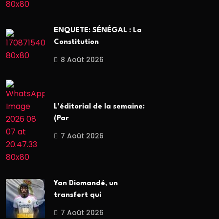
ENQUETE: SÉNÉGAL : La
Constitution
8 Août 2026
L’éditorial de la semaine:
(Par
7 Août 2026
Yan Diomandé, un
transfert qui
7 Août 2026