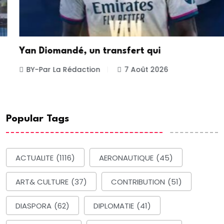
Yan Diomandé, un transfert qui
BY-Par La Rédaction
7 Août 2026
Popular Tags
ACTUALITE
(1116)
AERONAUTIQUE
(45)
ART& CULTURE
(37)
CONTRIBUTION
(51)
DIASPORA
(62)
DIPLOMATIE
(41)