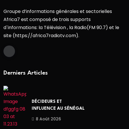
Groupe d’informations générales et sectorielles
Africa7 est composé de trois supports
d`informations: la Télévision , la Radio(FM 90.7) et le
site (https://africa7radiotv.com).
Derniers Articles
DÉCIDEURS ET
INFLUENCE AU SÉNÉGAL
8 Août 2026