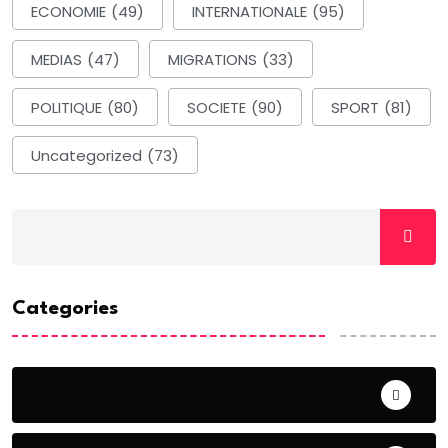
ECONOMIE
(49)
INTERNATIONALE
(95)
MEDIAS
(47)
MIGRATIONS
(33)
POLITIQUE
(80)
SOCIETE
(90)
SPORT
(81)
Uncategorized
(73)
Categories
ACTUALITE