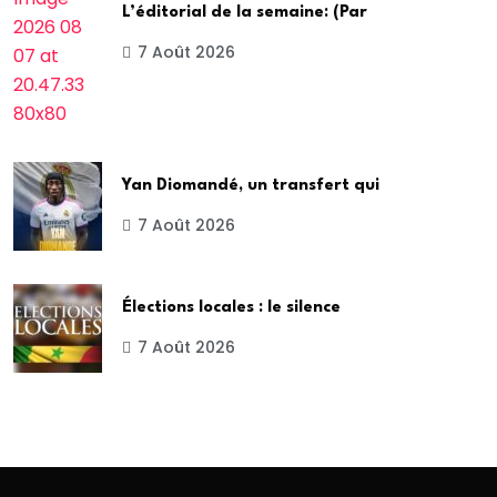
L’éditorial de la semaine: (Par
7 Août 2026
Yan Diomandé, un transfert qui
7 Août 2026
Élections locales : le silence
7 Août 2026