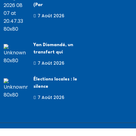
(Par
7 Août 2026
Yan Diomandé, un
transfert qui
7 Août 2026
Élections locales : le
silence
7 Août 2026
Copyright
2025 Africa7. Tous droits réservés.