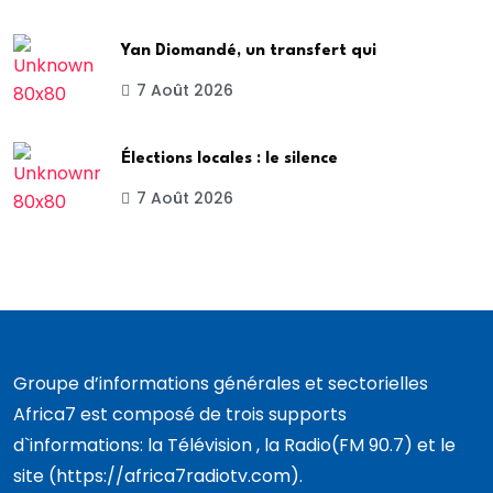
Yan Diomandé, un transfert qui
7 Août 2026
Élections locales : le silence
7 Août 2026
Groupe d’informations générales et sectorielles
Africa7 est composé de trois supports
d`informations: la Télévision , la Radio(FM 90.7) et le
site (https://africa7radiotv.com).