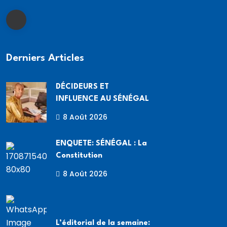
Derniers Articles
DÉCIDEURS ET
INFLUENCE AU SÉNÉGAL
8 Août 2026
ENQUETE: SÉNÉGAL : La
Constitution
8 Août 2026
L’éditorial de la semaine: