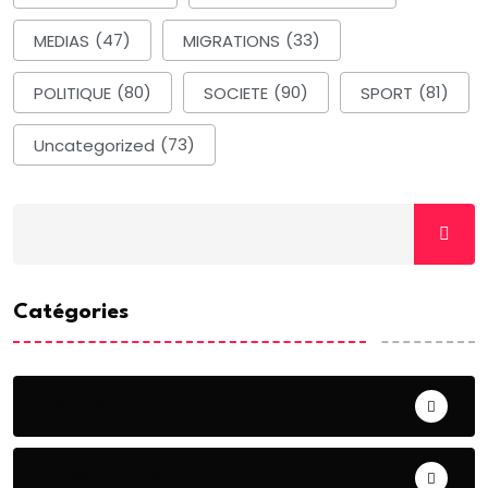
MEDIAS
(47)
MIGRATIONS
(33)
POLITIQUE
(80)
SOCIETE
(90)
SPORT
(81)
Uncategorized
(73)
Catégories
ACTUALITE
AERONAUTIQUE