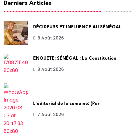
Derniers Articles
DÉCIDEURS ET INFLUENCE AU SÉNÉGAL
8 Août 2026
ENQUETE: SÉNÉGAL : La Constitution
8 Août 2026
L’éditorial de la semaine: (Par
7 Août 2026