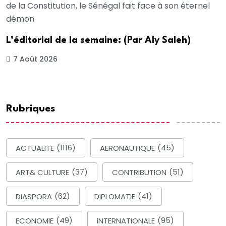
L’éditorial de la semaine: (Par Aly Saleh)
7 Août 2026
Rubriques
ACTUALITE
(1116)
AERONAUTIQUE
(45)
ART& CULTURE
(37)
CONTRIBUTION
(51)
DIASPORA
(62)
DIPLOMATIE
(41)
ECONOMIE
(49)
INTERNATIONALE
(95)