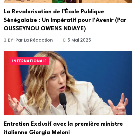
La Revalorisation de l’École Publique
Sénégalaise : Un Impératif pour l’Avenir (Par
OUSSEYNOU OWENS NDIAYE)
BY-Par La Rédaction
5 Mai 2025
INTERNATIONALE
Entretien Exclusif avec la première ministre
italienne Giorgia Meloni