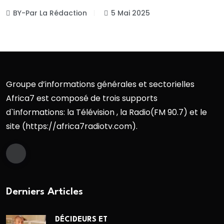
BY-Par La Rédaction
5 Mai 2025
Groupe d’informations générales et sectorielles
Africa7 est composé de trois supports
d`informations: la Télévision , la Radio(FM 90.7) et le
site (https://africa7radiotv.com).
Derniers Articles
DÉCIDEURS ET