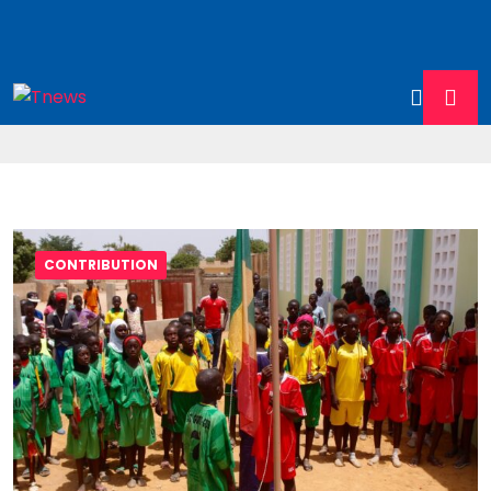
CONTRIBUTION