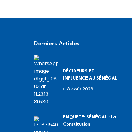
Derniers Articles
DÉCIDEURS ET
INFLUENCE AU SÉNÉGAL
8 Août 2026
ENQUETE: SÉNÉGAL : La
Constitution