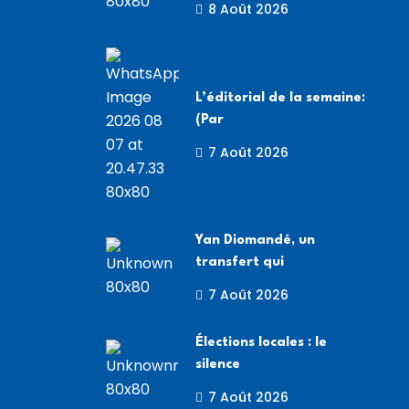
8 Août 2026
L’éditorial de la semaine:
(Par
7 Août 2026
Yan Diomandé, un
transfert qui
7 Août 2026
Élections locales : le
silence
7 Août 2026