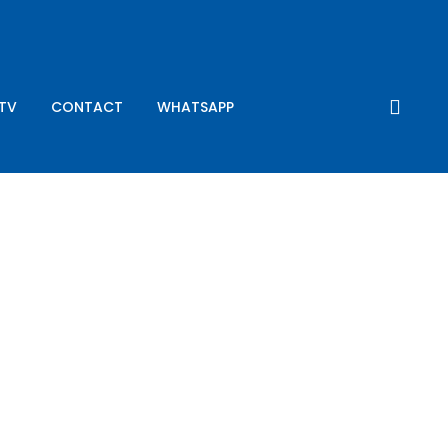
-TV
CONTACT
WHATSAPP