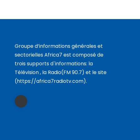
Groupe d’informations générales et
sectorielles Africa7 est composé de
trois supports d`informations: la
Télévision , la Radio(FM 90.7) et le site
(https://africa7radiotv.com).