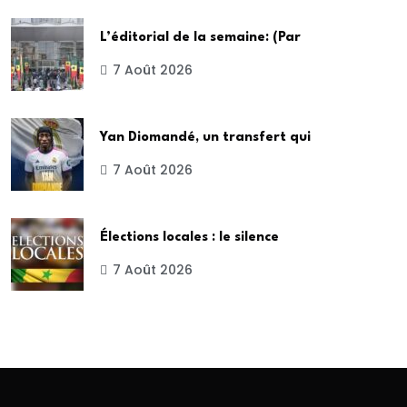
L’éditorial de la semaine: (Par
7 Août 2026
Yan Diomandé, un transfert qui
7 Août 2026
Élections locales : le silence
7 Août 2026