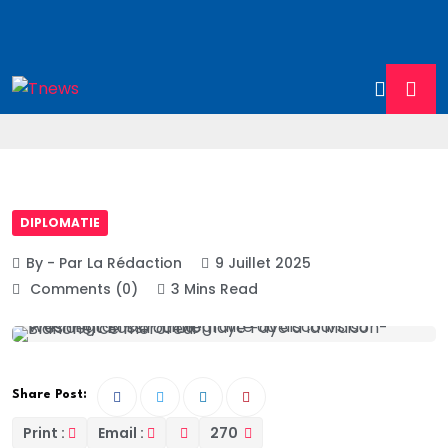
DIPLOMATIE
By - Par La Rédaction
9 Juillet 2025
Comments (0)
3 Mins Read
Share Post:
Print :
Email :
270