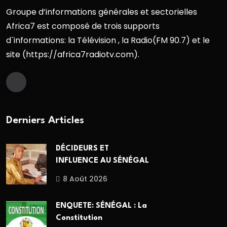
Groupe d’informations générales et sectorielles
Africa7 est composé de trois supports
d`informations: la Télévision , la Radio(FM 90.7) et le
site (https://africa7radiotv.com).
Derniers Articles
DÉCIDEURS ET
INFLUENCE AU SÉNÉGAL
8 Août 2026
ENQUETE: SÉNÉGAL : La
Constitution