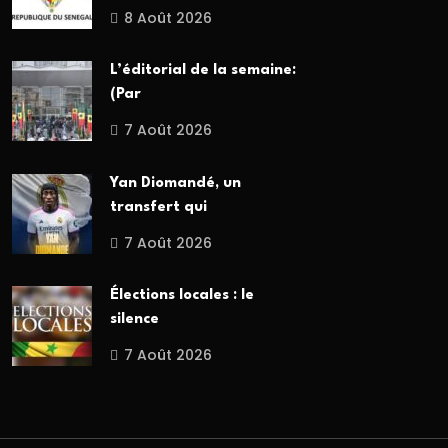
8 Août 2026
L’éditorial de la semaine:
(Par
7 Août 2026
Yan Diomandé, un
transfert qui
7 Août 2026
Élections locales : le
silence
7 Août 2026