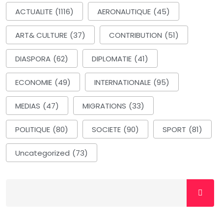
ACTUALITE
(1116)
AERONAUTIQUE
(45)
ART& CULTURE
(37)
CONTRIBUTION
(51)
DIASPORA
(62)
DIPLOMATIE
(41)
ECONOMIE
(49)
INTERNATIONALE
(95)
MEDIAS
(47)
MIGRATIONS
(33)
POLITIQUE
(80)
SOCIETE
(90)
SPORT
(81)
Uncategorized
(73)