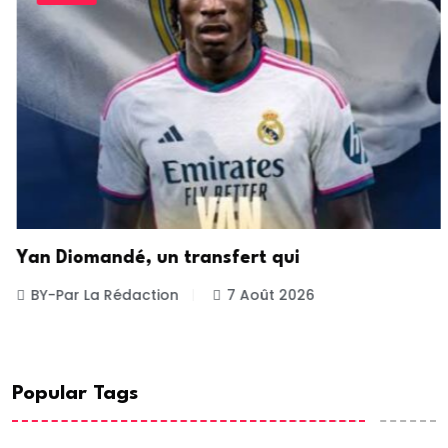
Yan Diomandé, un transfert qui
BY-Par La Rédaction
7 Août 2026
Popular Tags