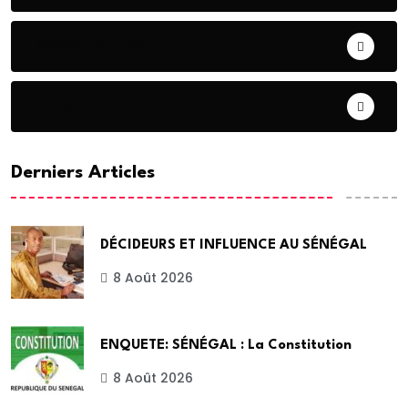
COOPERATION
DIASPORA
Derniers Articles
DÉCIDEURS ET INFLUENCE AU SÉNÉGAL
8 Août 2026
ENQUETE: SÉNÉGAL : La Constitution
8 Août 2026