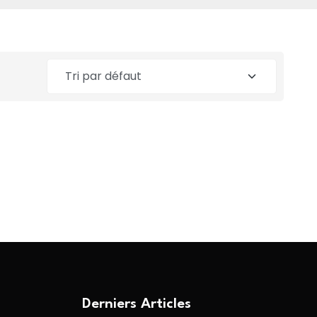
Derniers Articles