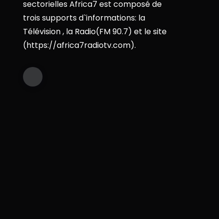
sectorielles Africa7 est composé de
trois supports d`informations: la
Télévision , la Radio(FM 90.7) et le site
(https://africa7radiotv.com).