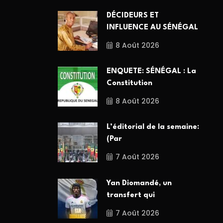
DÉCIDEURS ET
INFLUENCE AU SÉNÉGAL
8 Août 2026
ENQUETE: SÉNÉGAL : La
Constitution
8 Août 2026
L’éditorial de la semaine:
(Par
7 Août 2026
Yan Diomandé, un
transfert qui
7 Août 2026