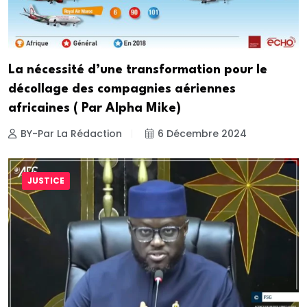
La nécessité d’une transformation pour le
décollage des compagnies aériennes
africaines ( Par Alpha Mike)
BY-Par La Rédaction
6 Décembre 2024
JUSTICE