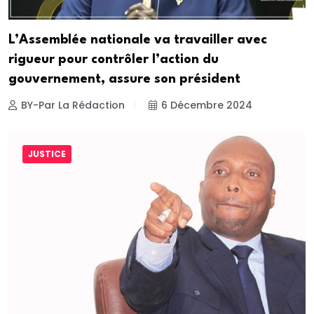
L’Assemblée nationale va travailler avec
rigueur pour contrôler l’action du
gouvernement, assure son président
BY-Par La Rédaction
6 Décembre 2024
JUSTICE