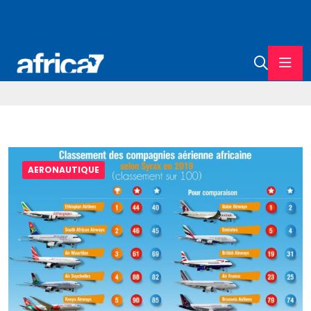
AERONAUTIQUE