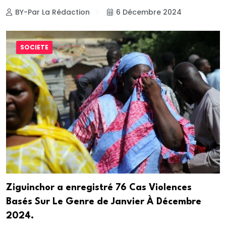
BY-Par La Rédaction
6 Décembre 2024
SOCIETE
Ziguinchor a enregistré 76 Cas Violences
Basés Sur Le Genre de Janvier À Décembre
2024.