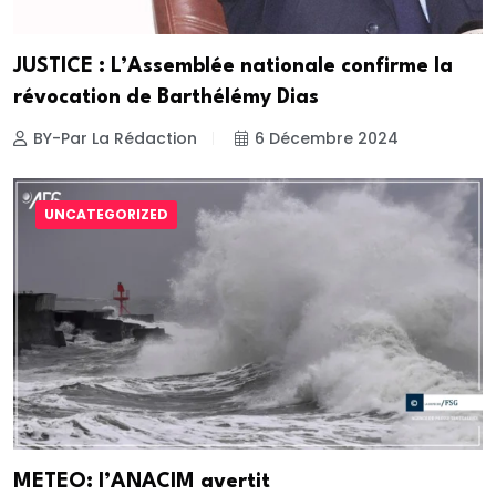
JUSTICE : L’Assemblée nationale confirme la
révocation de Barthélémy Dias
BY-Par La Rédaction
6 Décembre 2024
UNCATEGORIZED
METEO: l’ANACIM avertit