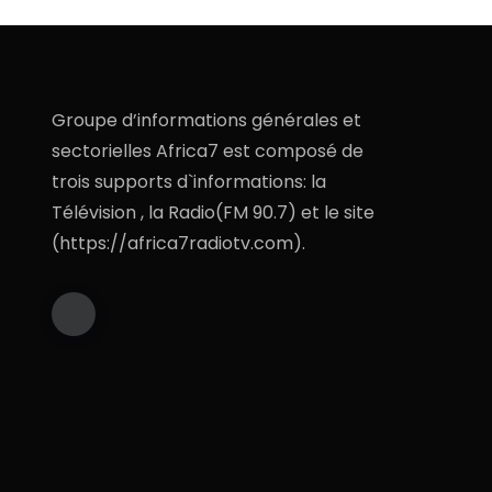
Groupe d’informations générales et
sectorielles Africa7 est composé de
trois supports d`informations: la
Télévision , la Radio(FM 90.7) et le site
(https://africa7radiotv.com).