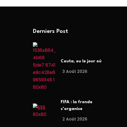
Derniers Post
Ceuta, ou le jour où
3 Août 2026
FIFA : la fronde
s’organise
2 Août 2026