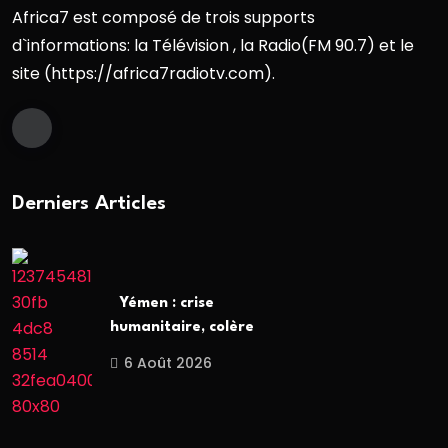
Africa7 est composé de trois supports
d`informations: la Télévision , la Radio(FM 90.7) et le
site (https://africa7radiotv.com).
Derniers Articles
Yémen : crise
humanitaire, colère
6 Août 2026