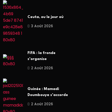
Ceuta, ou le jour où
3 Août 2026
FIFA : la fronde
s’organise
2 Août 2026
Guinée : Mamadi
Doumbouya s’accorde
2 Août 2026