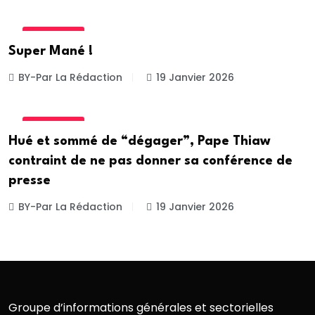
ACTUALITE
Super Mané !
BY-Par La Rédaction
19 Janvier 2026
ACTUALITE
Hué et sommé de “dégager”, Pape Thiaw
contraint de ne pas donner sa conférence de
presse
BY-Par La Rédaction
19 Janvier 2026
Groupe d’informations générales et sectorielles