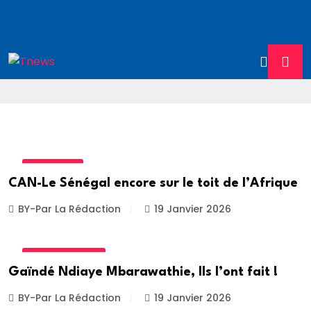
ACTUALITE
CAN-Le Sénégal encore sur le toit de l’Afrique
BY-Par La Rédaction
19 Janvier 2026
CONTRIBUTION
Gaïndé Ndiaye Mbarawathie, Ils l’ont fait !
BY-Par La Rédaction
19 Janvier 2026