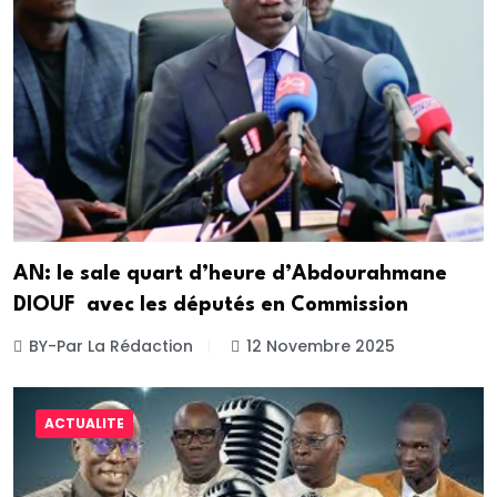
AN: le sale quart d’heure d’Abdourahmane
DIOUF avec les députés en Commission
BY-Par La Rédaction
12 Novembre 2025
ACTUALITE