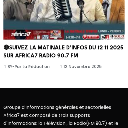
🔴SUIVEZ LA MATINALE D’INFOS DU 12 11 2025
SUR AFRICA7 RADIO 90.7 FM
BY-Par La Rédaction
12 Novembre 2025
Groupe d’informations générales et sectorielles
Africa7 est composé de trois supports
d`informations: la Télévision , la Radio(FM 90.7) et le