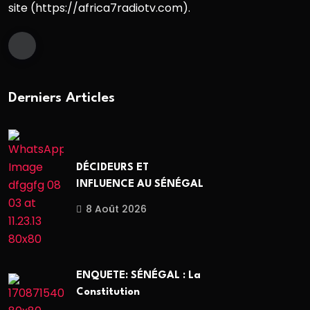
site (https://africa7radiotv.com).
Derniers Articles
DÉCIDEURS ET
INFLUENCE AU SÉNÉGAL
8 Août 2026
ENQUETE: SÉNÉGAL : La
Constitution