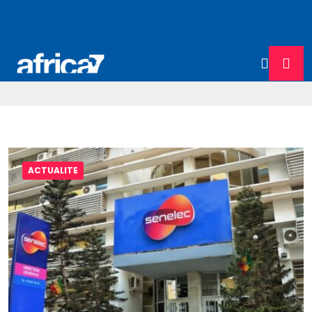
ACTUALITE