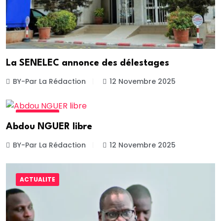
La SENELEC annonce des délestages
BY-Par La Rédaction
12 Novembre 2025
ACTUALITE
Abdou NGUER libre
BY-Par La Rédaction
12 Novembre 2025
ACTUALITE