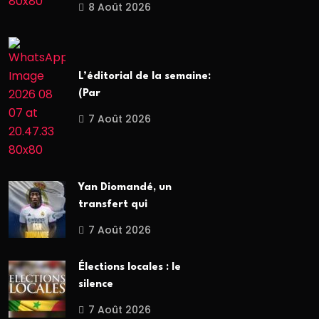
8 Août 2026
L’éditorial de la semaine:
(Par
7 Août 2026
Yan Diomandé, un
transfert qui
7 Août 2026
Élections locales : le
silence
7 Août 2026