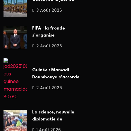
3 Août 2026
FIFA : la fronde
s’organise
2 Août 2026
Guinée : Mamadi
Doumbouya s’accorde
2 Août 2026
La science, nouvelle
diplomatie de
1 Août 2026