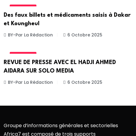
ACTUALITE
Des faux billets et médicaments saisis à Dakar
et Koungheul
BY-Par La Rédaction
6 Octobre 2025
ACTUALITE
REVUE DE PRESSE AVEC EL HADJI AHMED
AIDARA SUR SOLO MEDIA
BY-Par La Rédaction
6 Octobre 2025
Groupe d’informations générales et sectorielles
Africa7 est composé de trois supports