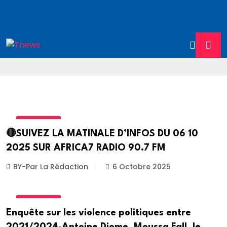
ACTUALITE
🔴SUIVEZ LA MATINALE D’INFOS DU 06 10
2025 SUR AFRICA7 RADIO 90.7 FM
BY-Par La Rédaction
6 Octobre 2025
ACTUALITE
Enquête sur les violence politiques entre