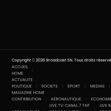
Copyright
2026 Broadcast SN. Tous droits réservé
ACCUEIL
HOME
ACTUALITE
POLITIQUE
SOCIETE
SPORT
MEDIAS
MAGAZINE HOME
CONTRIBUTION
AÉRONAUTIQUE
ECONOMI
LIVE TV: CANAL 7 TNT
LIVE 