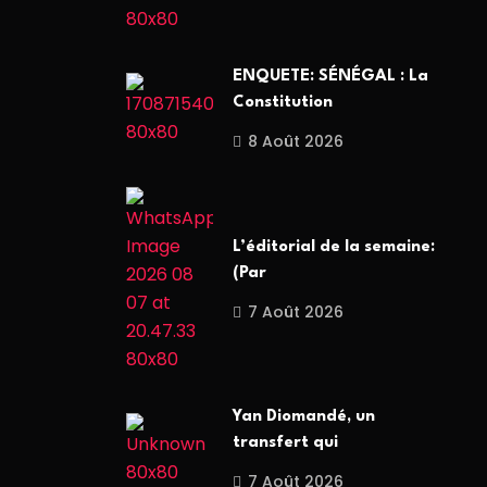
ENQUETE: SÉNÉGAL : La
Constitution
8 Août 2026
L’éditorial de la semaine:
(Par
7 Août 2026
Yan Diomandé, un
transfert qui
7 Août 2026