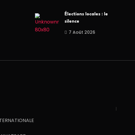
Élections locales : le
silence
7 Août 2026
NTERNATIONALE