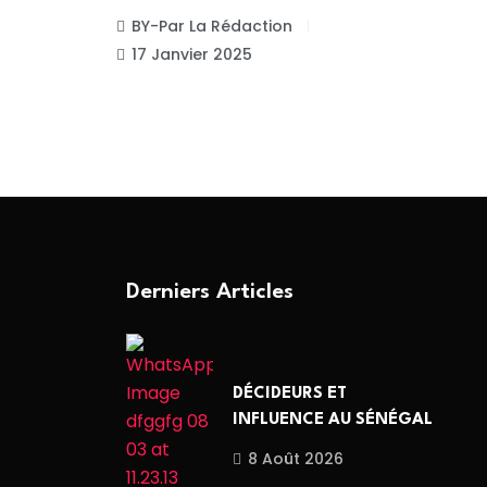
BY-Par La Rédaction
17 Janvier 2025
Derniers Articles
DÉCIDEURS ET
INFLUENCE AU SÉNÉGAL
8 Août 2026