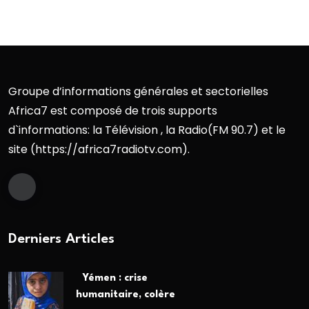
Groupe d’informations générales et sectorielles
Africa7 est composé de trois supports
d`informations: la Télévision , la Radio(FM 90.7) et le
site (https://africa7radiotv.com).
Derniers Articles
Yémen : crise
humanitaire, colère