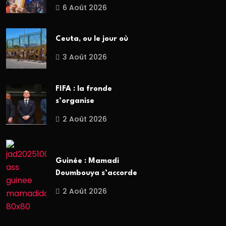
6 Août 2026
Ceuta, ou le jour où
3 Août 2026
FIFA : la fronde
s’organise
2 Août 2026
Guinée : Mamadi
Doumbouya s’accorde
2 Août 2026