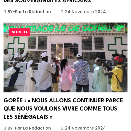
DES SOUVERAINISTES AFRICAINS
BY-Par La Rédaction
24 Novembre 2024
SOCIETE
GORÉE : « NOUS ALLONS CONTINUER PARCE
QUE NOUS VOULONS VIVRE COMME TOUS
LES SÉNÉGALAIS »
BY-Par La Rédaction
24 Novembre 2024