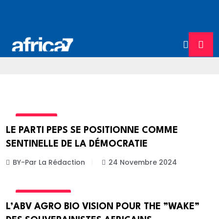
POLITIQUE
LE PARTI PEPS SE POSITIONNE COMME
SENTINELLE DE LA DÉMOCRATIE
BY-Par La Rédaction
24 Novembre 2024
ART& CULTURE
L’ABV AGRO BIO VISION POUR THE ”WAKE”