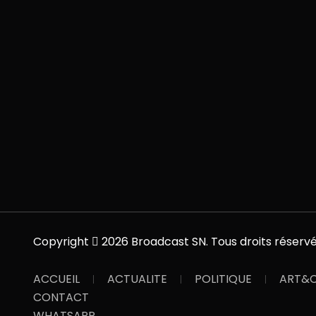
Copyright
2026 Broadcast SN. Tous droits réservé
ACCUEIL
ACTUALITE
POLITIQUE
ART&C
CONTACT
WHATSAPP