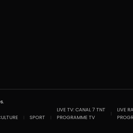
s.
LIVE TV: CANAL 7 TNT
LIVE R
ULTURE
SPORT
PROGRAMME TV
PROGR