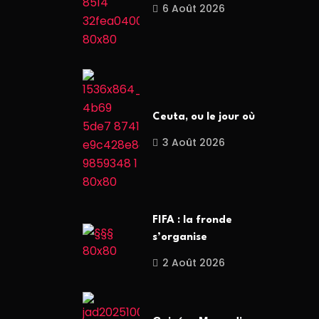
6 Août 2026
Ceuta, ou le jour où
3 Août 2026
FIFA : la fronde
s’organise
2 Août 2026