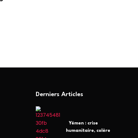
Derniers Articles
Yémen : crise
humanitaire, colère